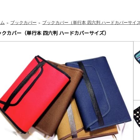
ーム
ブックカバー
ブックカバー（単行本 四六判 ハードカバーサイ
＞
＞
ックカバー（単行本 四六判 ハードカバーサイズ）