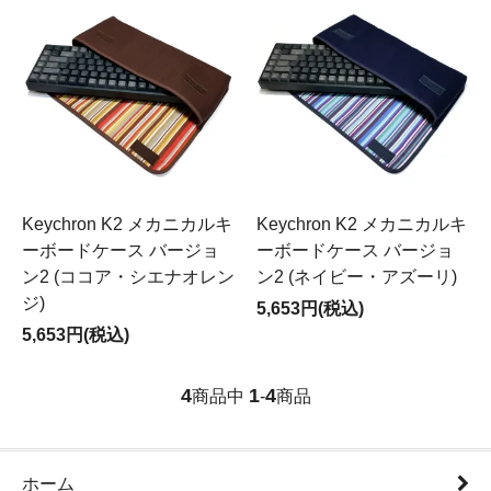
Keychron K2 メカニカルキ
Keychron K2 メカニカルキ
ーボードケース バージョ
ーボードケース バージョ
ン2 (ココア・シエナオレン
ン2 (ネイビー・アズーリ)
ジ)
5,653円(税込)
5,653円(税込)
4
1
4
商品中
-
商品
ホーム