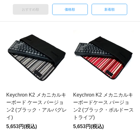
おすすめ順
価格順
新着順
Keychron K2 メカニカルキ
Keychron K2 メカニカルキ
ーボード ケース バージョ
ーボードケース バージョ
ン2 (ブラック・アルバグレ
ン2 (ブラック・ボルドース
イ)
トライプ)
5,653円(税込)
5,653円(税込)