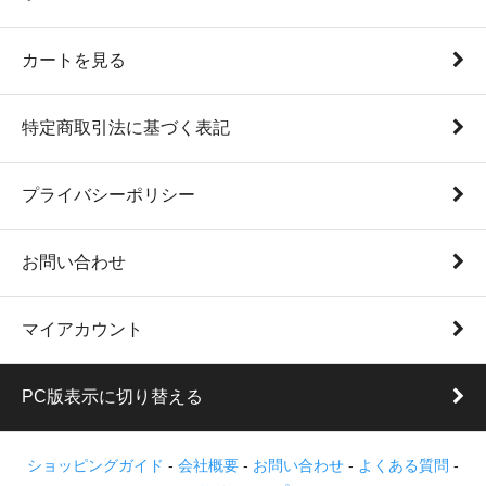
カートを見る
特定商取引法に基づく表記
プライバシーポリシー
お問い合わせ
マイアカウント
PC版表示に切り替える
ショッピングガイド
-
会社概要
-
お問い合わせ
-
よくある質問
-