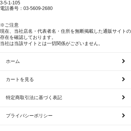
3-5-1-105
電話番号：03-5609-2680
※ご注意
現在、当社店名・代表者名・住所を無断掲載した通販サイトの
存在を確認しております。
当社は当該サイトとは一切関係がございません。
ホーム
カートを見る
特定商取引法に基づく表記
プライバシーポリシー