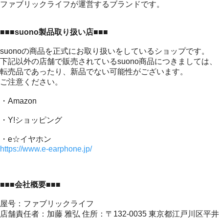
ファブリックライフが運営するブランドです。
■■■suono製品取り扱い店■■■
suonoの商品を正式にお取り扱いをしているショップです。
下記以外の店舗で販売されているsuono商品につきましては、
転売品であったり、新品でない可能性がございます。
ご注意ください。
・Amazon
・Y!ショッピング
・e☆イヤホン
https://www.e-earphone.jp/
■■■会社概要■■■
屋号：ファブリックライフ
店舗責任者：加藤 雅弘 住所：〒132-0035 東京都江戸川区平井