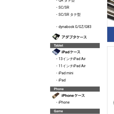
・QR タテ型
・SC/SR
・SC/SR タテ型
・dynabook G/GZ/G83
・13インチiPad Air
・11インチiPad Air
・iPad mini
・iPad
・iPhone