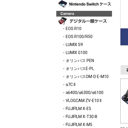
・EOS R10
・EOS R100/R50
・LUMIX S9
・LUMIX G100
・オリンパス PEN
・オリンパスE-PL
・オリンパスOM-D E-M10
・α7C II
・α6400/α6300/α6100
・VLOGCAM ZV-E10 II
・FUJIFILM X-E5
・FUJIFILM X-T30 III
・FUJIFILM X-M5