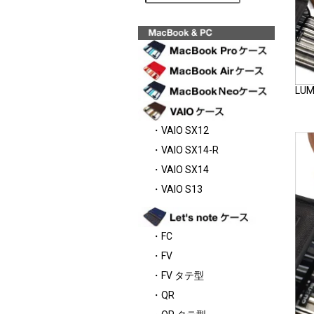
LUM
・VAIO SX12
・VAIO SX14-R
・VAIO SX14
・VAIO S13
・FC
・FV
・FV タテ型
・QR