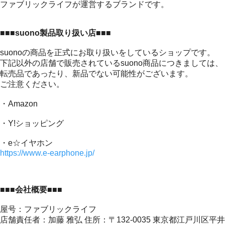
ファブリックライフが運営するブランドです。
■■■suono製品取り扱い店■■■
suonoの商品を正式にお取り扱いをしているショップです。
下記以外の店舗で販売されているsuono商品につきましては、
転売品であったり、新品でない可能性がございます。
ご注意ください。
・Amazon
・Y!ショッピング
・e☆イヤホン
https://www.e-earphone.jp/
■■■会社概要■■■
屋号：ファブリックライフ
店舗責任者：加藤 雅弘 住所：〒132-0035 東京都江戸川区平井