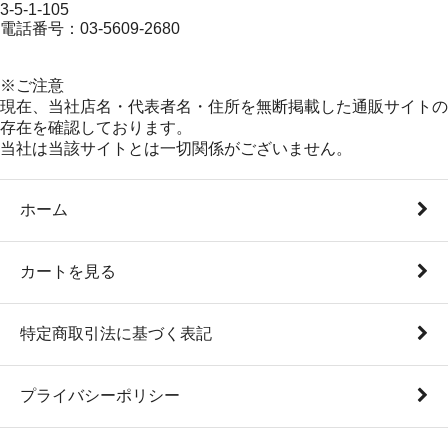
3-5-1-105
電話番号：03-5609-2680
※ご注意
現在、当社店名・代表者名・住所を無断掲載した通販サイトの
存在を確認しております。
当社は当該サイトとは一切関係がございません。
ホーム
カートを見る
特定商取引法に基づく表記
プライバシーポリシー