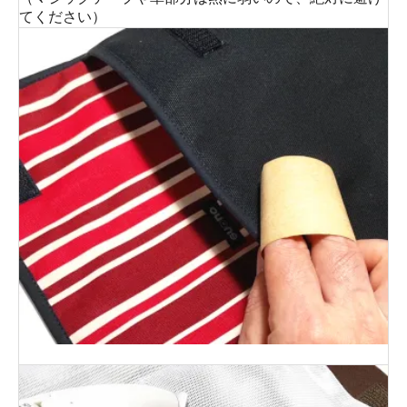
てください）