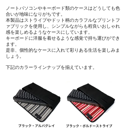
ノートパソコンやキーボード類のケースはどうしても色
合いが地味になりがちです。
本製品はストライプやドット柄のカラフルなプリントフ
ァブリックを使用し、シンプルながらも程良いおしゃれ
感を楽しめるようなケースにしています。
キーボードに洋服を着せるような感覚で持ち運びができ
ます。
是非、個性的なケースに入れて彩りある生活を楽しみま
しょう。
下記のカラーラインナップを揃えています。