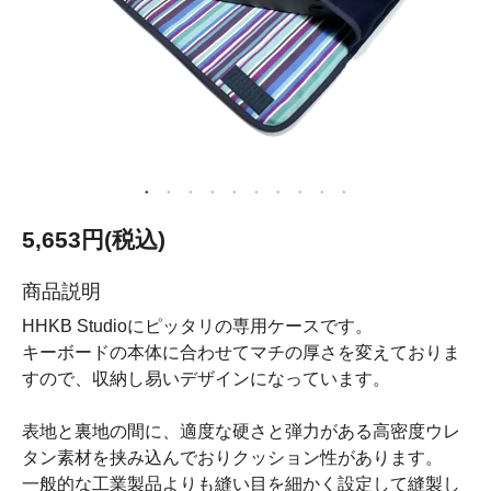
5,653円(税込)
商品説明
HHKB Studioにピッタリの専用ケースです。
キーボードの本体に合わせてマチの厚さを変えておりま
すので、収納し易いデザインになっています。
表地と裏地の間に、適度な硬さと弾力がある高密度ウレ
タン素材を挟み込んでおりクッション性があります。
一般的な工業製品よりも縫い目を細かく設定して縫製し