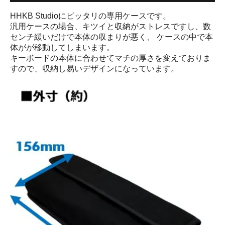
HHKB Studioにピッタリの専用ケースです。
汎用ケースの場合、キツイと収納がストレスですし、数
センチ緩いだけで本体の収まりが悪く、 ケースの中で本
体がが移動してしまいます。
キーボードの本体に合わせてマチの厚さを変えておりま
すので、収納し易いデザインになっています。