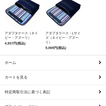
アダプタケース（ネイ
アダプタケース・Lサイ
ビー・アズーリ）
ズ（ネイビー・アズー
リ）
4,937円(税込)
5,069円(税込)
ホーム
カートを見る
特定商取引法に基づく表記