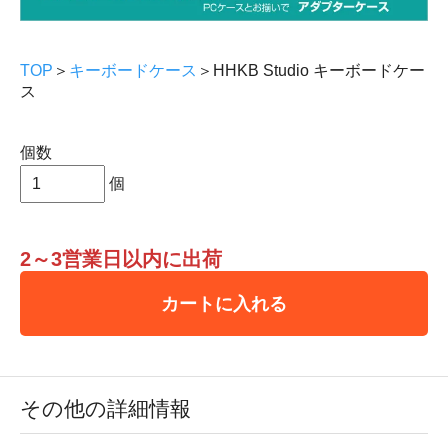
TOP
＞
キーボードケース
＞HHKB Studio キーボードケー
ス
個数
個
2～3営業日以内に出荷
カートに入れる
その他の詳細情報