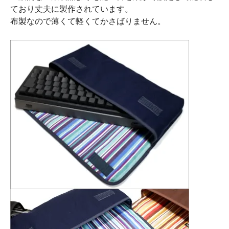
ており丈夫に製作されています。
布製なので薄くて軽くてかさばりません。