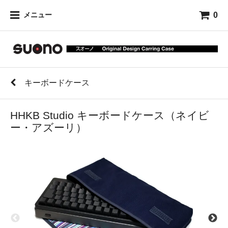
0
メニュー
キーボードケース
HHKB Studio キーボードケース（ネイビ
ー・アズーリ）