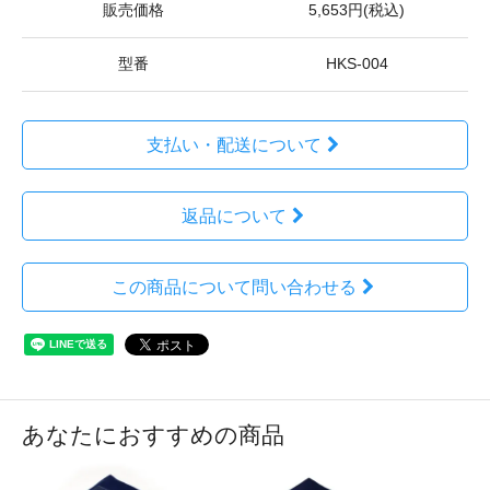
販売価格
5,653円(税込)
型番
HKS-004
支払い・配送について
返品について
この商品について問い合わせる
あなたにおすすめの商品