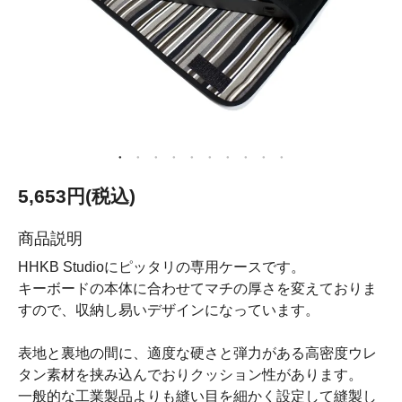
5,653円(税込)
商品説明
HHKB Studioにピッタリの専用ケースです。
キーボードの本体に合わせてマチの厚さを変えておりま
すので、収納し易いデザインになっています。
表地と裏地の間に、適度な硬さと弾力がある高密度ウレ
タン素材を挟み込んでおりクッション性があります。
一般的な工業製品よりも縫い目を細かく設定して縫製し