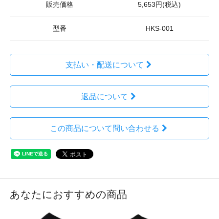
販売価格
5,653円(税込)
型番
HKS-001
支払い・配送について
返品について
この商品について問い合わせる
あなたにおすすめの商品