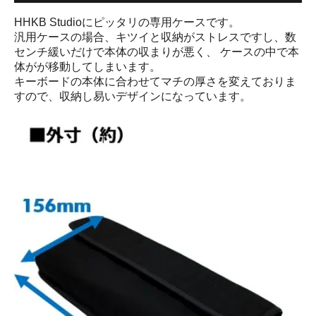
HHKB Studioにピッタリの専用ケースです。
汎用ケースの場合、キツイと収納がストレスですし、数
センチ緩いだけで本体の収まりが悪く、 ケースの中で本
体がが移動してしまいます。
キーボードの本体に合わせてマチの厚さを変えておりま
すので、収納し易いデザインになっています。