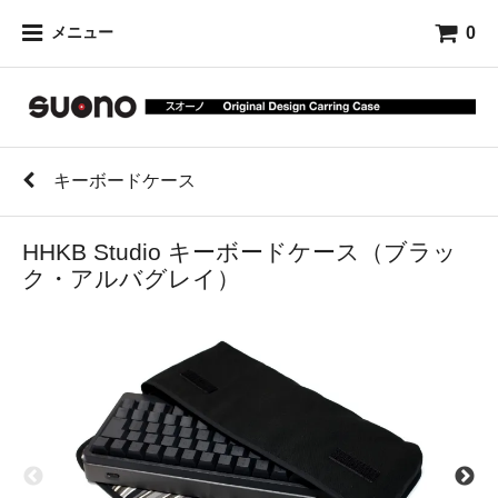
0
メニュー
キーボードケース
HHKB Studio キーボードケース（ブラッ
ク・アルバグレイ）