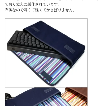
ており丈夫に製作されています。
布製なので薄くて軽くてかさばりません。