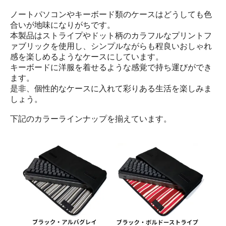
ノートパソコンやキーボード類のケースはどうしても色
合いが地味になりがちです。
本製品はストライプやドット柄のカラフルなプリントフ
ァブリックを使用し、シンプルながらも程良いおしゃれ
感を楽しめるようなケースにしています。
キーボードに洋服を着せるような感覚で持ち運びができ
ます。
是非、個性的なケースに入れて彩りある生活を楽しみま
しょう。
下記のカラーラインナップを揃えています。