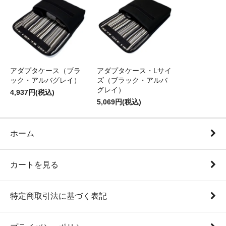
アダプタケース（ブラ
アダプタケース・Lサイ
ック・アルバグレイ）
ズ（ブラック・アルバ
グレイ）
4,937円(税込)
5,069円(税込)
ホーム
カートを見る
特定商取引法に基づく表記