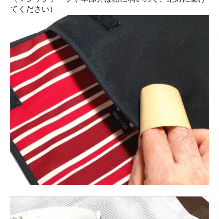
てください）