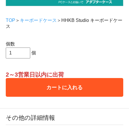
TOP
＞
キーボードケース
＞HHKB Studio キーボードケー
ス
個数
個
2～3営業日以内に出荷
カートに入れる
その他の詳細情報