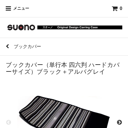
0
メニュー
ブックカバー
ブックカバー（単行本 四六判 ハードカバ
ーサイズ）ブラック＋アルバグレイ