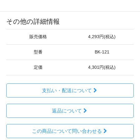
その他の詳細情報
販売価格
4,293円(税込)
型番
BK-121
定価
4,301円(税込)
支払い・配送について
返品について
この商品について問い合わせる