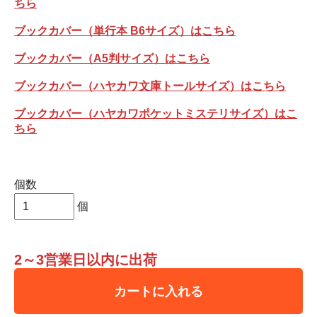
ちら
ブックカバー（単行本 B6サイズ）はこちら
ブックカバー（A5判サイズ）はこちら
ブックカバー（ハヤカワ文庫トールサイズ）はこちら
ブックカバー（ハヤカワポケットミステリサイズ）はこ
ちら
個数
個
2～3営業日以内に出荷
カートに入れる