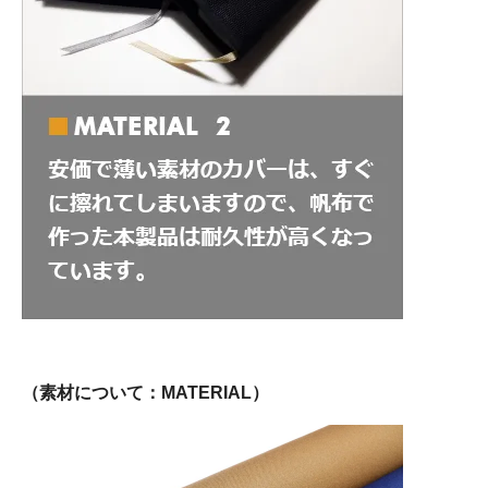
（素材について：MATERIAL）