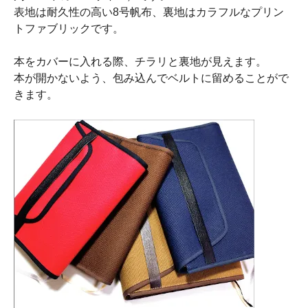
表地は耐久性の高い8号帆布、裏地はカラフルなプリン
トファブリックです。
本をカバーに入れる際、チラリと裏地が見えます。
本が開かないよう、包み込んでベルトに留めることがで
きます。