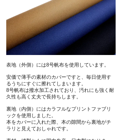
表地（外側）には8号帆布を使用しています。
安価で薄手の素材のカバーですと、毎日使用す
るうちにすぐに擦れてしまいます。
8号帆布は撥水加工されており、汚れにも強く耐
久性も高く丈夫で長持ちします。
裏地（内側）にはカラフルなプリントファブリ
ックを使用しました。
本をカバーに入れた際、本の隙間から裏地がチ
ラリと見えておしゃれです。