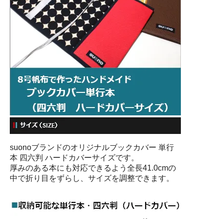
suonoブランドのオリジナルブックカバー 単行
本 四六判 ハードカバーサイズです。
厚みのある本にも対応できるよう全長41.0cmの
中で折り目をずらし、サイズを調整できます。