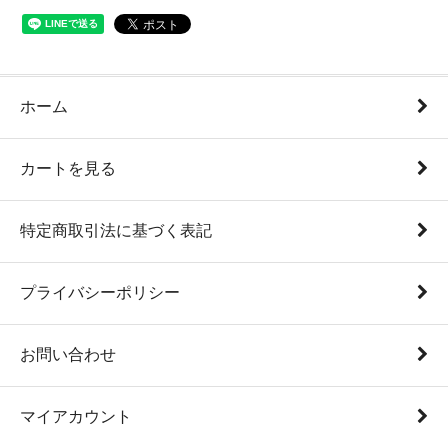
ホーム
カートを見る
特定商取引法に基づく表記
プライバシーポリシー
お問い合わせ
マイアカウント