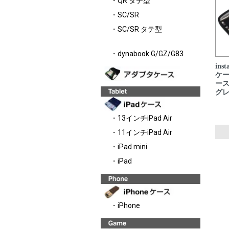
・QR タテ型
・SC/SR
・SC/SR タテ型
・dynabook G/GZ/G83
ins
ケース
ース
グレ
・13インチiPad Air
・11インチiPad Air
・iPad mini
・iPad
・iPhone