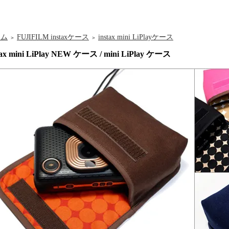
ーム
FUJIFILM instaxケース
instax mini LiPlayケース
＞
＞
tax mini LiPlay NEW ケース / mini LiPlay ケース