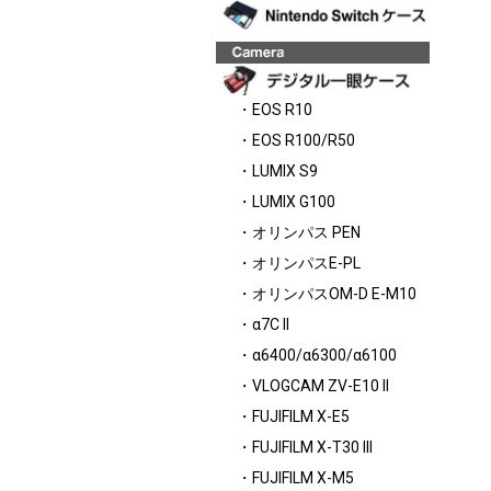
・EOS R10
・EOS R100/R50
・LUMIX S9
・LUMIX G100
・オリンパス PEN
・オリンパスE-PL
・オリンパスOM-D E-M10
・α7C II
・α6400/α6300/α6100
・VLOGCAM ZV-E10 II
・FUJIFILM X-E5
・FUJIFILM X-T30 III
・FUJIFILM X-M5