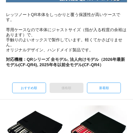
レッツノートQR本体をしっかりと覆う保護性が高いケースで
す。
専用ケースなので本体にジャストサイズ（指が入る程度の余裕は
あります）で、
手触りのよいオックスで製作しています。軽くてかさばりませ
ん。
オリジナルデザイン、ハンドメイド製品です。
対応機種：QRシリーズ 全モデル, 法人向けモデル（2026年最新
モデル(CF-QR4), 2025年冬以前全モデル(CF-QR4）
おすすめ順
価格順
新着順