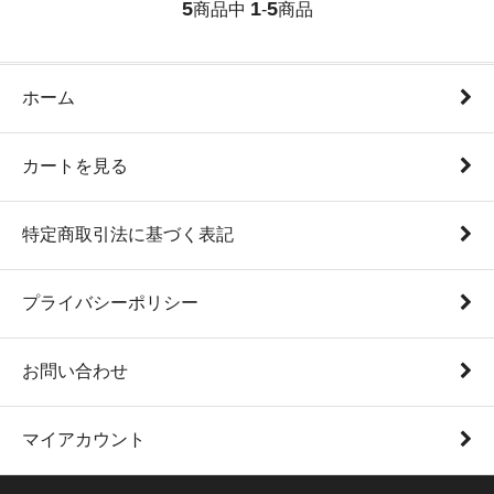
5
1
5
商品中
-
商品
ホーム
カートを見る
特定商取引法に基づく表記
プライバシーポリシー
お問い合わせ
マイアカウント