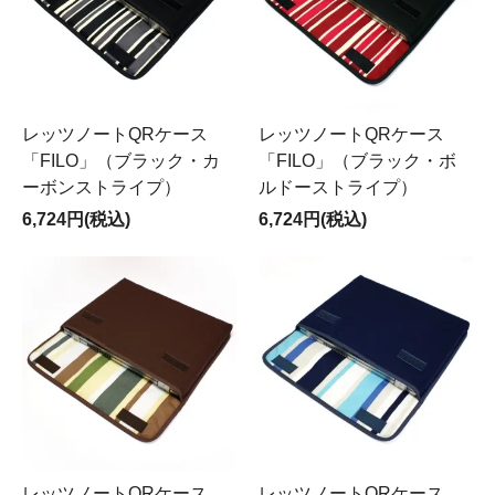
レッツノートQRケース
レッツノートQRケース
「FILO」（ブラック・カ
「FILO」（ブラック・ボ
ーボンストライプ）
ルドーストライプ）
6,724円(税込)
6,724円(税込)
レッツノートQRケース
レッツノートQRケース