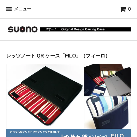
0
メニュー
レッツノート QR ケース「FILO」（フィーロ）