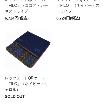
「FILO」（ココア・カー
「FILO」（ネイビー・ス
キストライプ）
トライプ）
6,724円(税込)
6,724円(税込)
レッツノートQRケース
「FILO」（ネイビー・キ
ャロル）
SOLD OUT