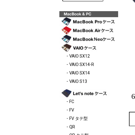
・VAIO SX12
・VAIO SX14-R
・VAIO SX14
・VAIO S13
・FC
・FV
・FV タテ型
・QR