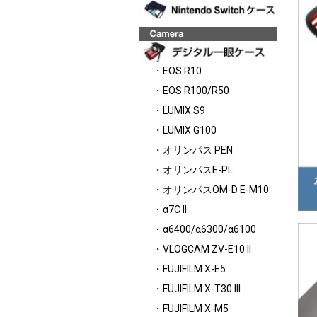
・EOS R10
・EOS R100/R50
・LUMIX S9
・LUMIX G100
・オリンパス PEN
・オリンパスE-PL
・オリンパスOM-D E-M10
・α7C II
・α6400/α6300/α6100
・VLOGCAM ZV-E10 II
・FUJIFILM X-E5
・FUJIFILM X-T30 III
・FUJIFILM X-M5