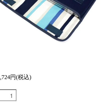
6,724円(税込)