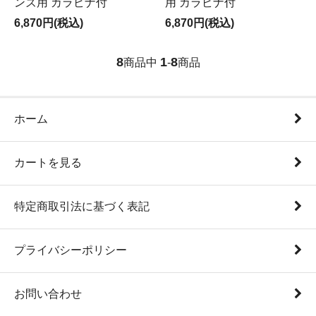
ンズ用 カラビナ付
用 カラビナ付
6,870円(税込)
6,870円(税込)
8
1
8
商品中
-
商品
ホーム
カートを見る
特定商取引法に基づく表記
プライバシーポリシー
お問い合わせ