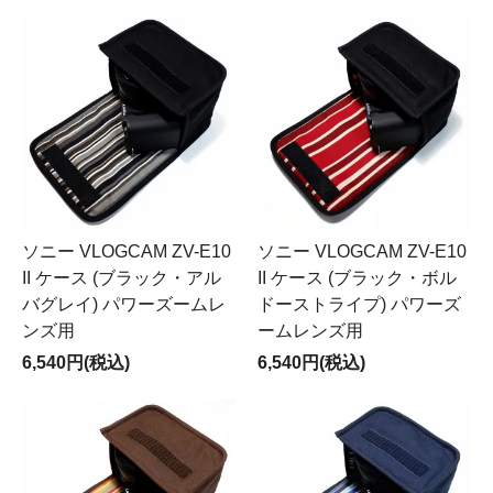
ソニー VLOGCAM ZV-E10
ソニー VLOGCAM ZV-E10
II ケース (ブラック・アル
II ケース (ブラック・ボル
バグレイ) パワーズームレ
ドーストライプ) パワーズ
ンズ用
ームレンズ用
6,540円(税込)
6,540円(税込)