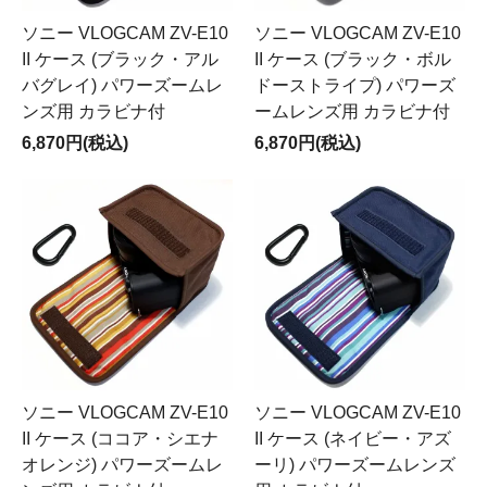
ソニー VLOGCAM ZV-E10
ソニー VLOGCAM ZV-E10
II ケース (ブラック・アル
II ケース (ブラック・ボル
バグレイ) パワーズームレ
ドーストライプ) パワーズ
ンズ用 カラビナ付
ームレンズ用 カラビナ付
6,870円(税込)
6,870円(税込)
ソニー VLOGCAM ZV-E10
ソニー VLOGCAM ZV-E10
II ケース (ココア・シエナ
II ケース (ネイビー・アズ
オレンジ) パワーズームレ
ーリ) パワーズームレンズ