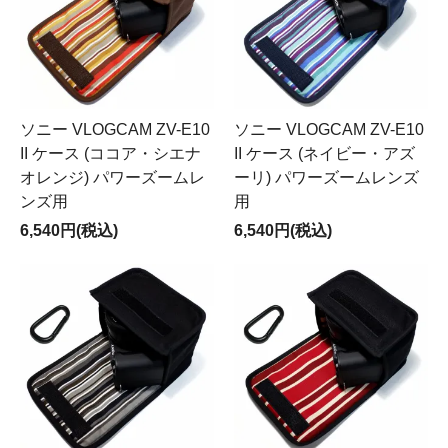
ソニー VLOGCAM ZV-E10
ソニー VLOGCAM ZV-E10
II ケース (ココア・シエナ
II ケース (ネイビー・アズ
オレンジ) パワーズームレ
ーリ) パワーズームレンズ
ンズ用
用
6,540円(税込)
6,540円(税込)