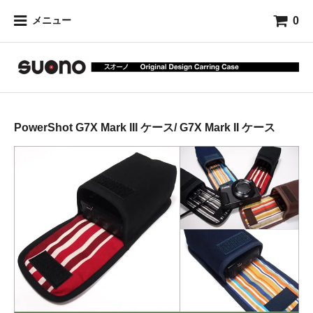
0
メニュー
PowerShot G7X Mark III ケース/ G7X Mark II ケース