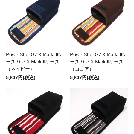
PowerShot G7 X Mark IIIケ
PowerShot G7 X Mark IIIケ
ース / G7 X Mark IIケース
ース / G7 X Mark IIケース
（ネイビー）
（ココア）
5,847円(税込)
5,847円(税込)