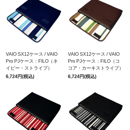
VAIO SX12ケース / VAIO
VAIO SX12ケース / VAIO
Pro PJケース：FILO（ネ
Pro PJケース：FILO（コ
イビー・ストライプ）
コア・カーキストライプ）
6,724円(税込)
6,724円(税込)