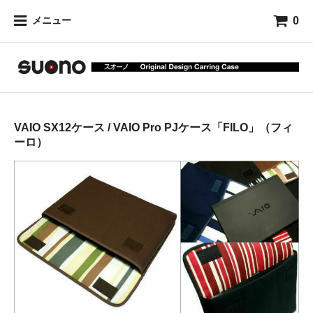
0
メニュー
VAIO SX12ケース / VAIO Pro PJケース「FILO」（フィ
ーロ）