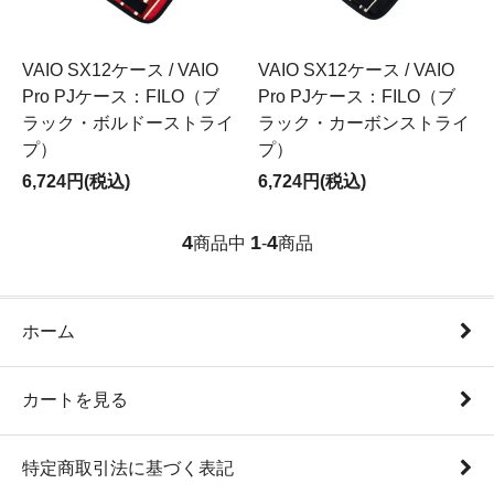
VAIO SX12ケース / VAIO
VAIO SX12ケース / VAIO
Pro PJケース：FILO（ブ
Pro PJケース：FILO（ブ
ラック・ボルドーストライ
ラック・カーボンストライ
プ）
プ）
6,724円(税込)
6,724円(税込)
4
1
4
商品中
-
商品
ホーム
カートを見る
特定商取引法に基づく表記