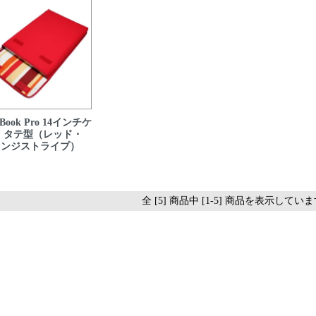
Book Pro 14インチケ
 タテ型（レッド・
レンジストライプ）
全 [5] 商品中 [1-5] 商品を表示してい