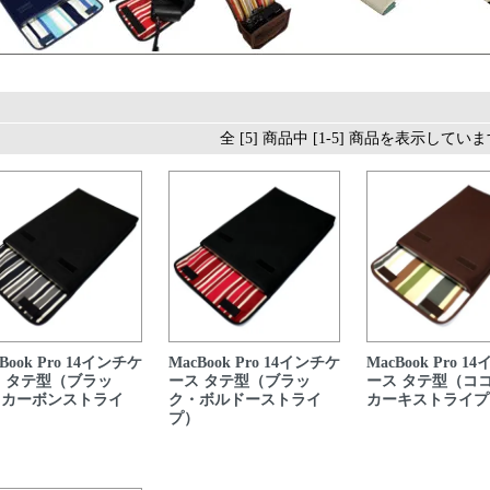
全 [5] 商品中 [1-5] 商品を表示してい
Book Pro 14インチケ
MacBook Pro 14インチケ
MacBook Pro 
 タテ型（ブラッ
ース タテ型（ブラッ
ース タテ型（コ
・カーボンストライ
ク・ボルドーストライ
カーキストライプ
）
プ）