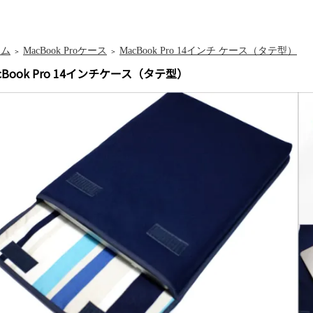
ーム
MacBook Proケース
MacBook Pro 14インチ ケース（タテ型）
＞
＞
cBook Pro 14インチケース（タテ型）