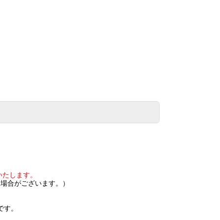
いたします。
く場合がございます。）
です。