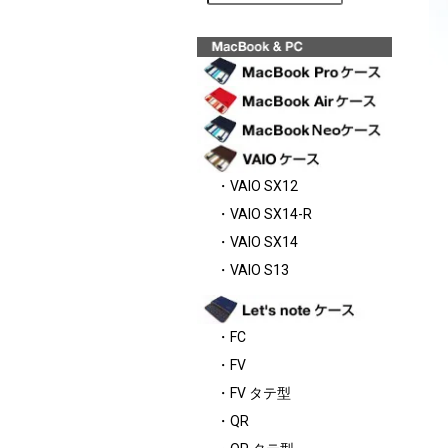
・VAIO SX12
・VAIO SX14-R
・VAIO SX14
・VAIO S13
・FC
・FV
・FV タテ型
・QR