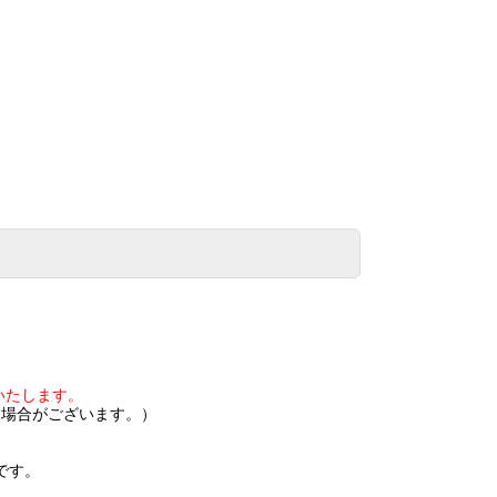
いたします。
く場合がございます。）
です。