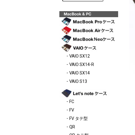
・VAIO SX12
・VAIO SX14-R
・VAIO SX14
・VAIO S13
・FC
・FV
・FV タテ型
・QR