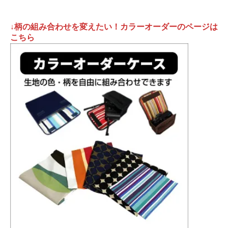
↓柄の組み合わせを変えたい！カラーオーダーのページは
こちら