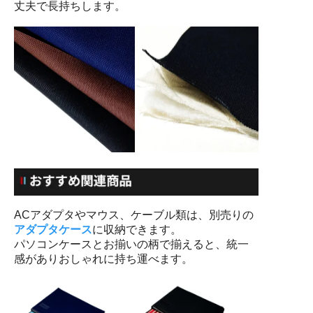
丈夫で長持ちします。
ACアダプタやマウス、ケーブル類は、別売りの
アダプタケース
に収納できます。
パソコンケースとお揃いの柄で揃えると、統一
感がありおしゃれに持ち運べます。