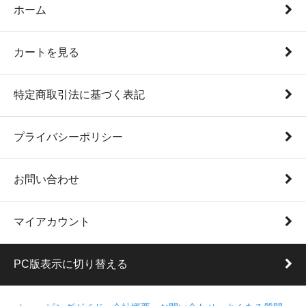
ホーム
カートを見る
特定商取引法に基づく表記
プライバシーポリシー
お問い合わせ
マイアカウント
PC版表示に切り替える