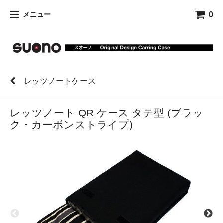
0
メニュー
レッツノートケース
レッツノート QR ケース タテ型 (ブラッ
ク・カーボンストライプ)