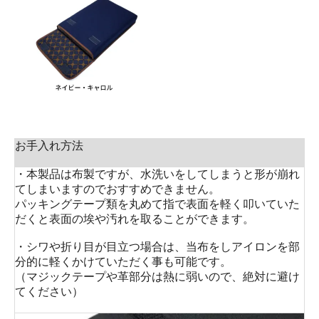
お手入れ方法
・本製品は布製ですが、水洗いをしてしまうと形が崩れ
てしまいますのでおすすめできません。
パッキングテープ類を丸めて指で表面を軽く叩いていた
だくと表面の埃や汚れを取ることができます。
・シワや折り目が目立つ場合は、当布をしアイロンを部
分的に軽くかけていただく事も可能です。
（マジックテープや革部分は熱に弱いので、絶対に避け
てください）