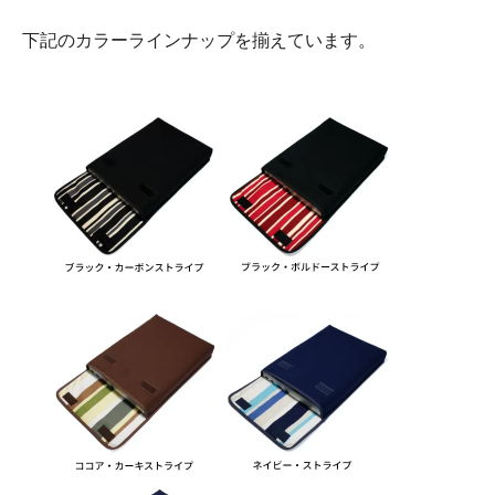
下記のカラーラインナップを揃えています。