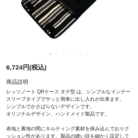
6,724円(税込)
商品説明
レッツノート QRケース タテ型 は、シンプルなインナー
スリーブタイプでサッと簡単に出し入れが出来ます。
シンプルでかさばらないデザインです。
オリジナルデザイン、ハンドメイド製品です。
表地と裏地の間にキルティング素材を挟み込んでおりク
ッション性があります。製品の縫い目を細かく設定して