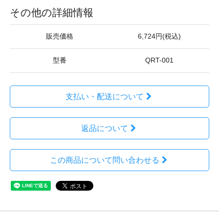
その他の詳細情報
販売価格
6,724円(税込)
型番
QRT-001
支払い・配送について
返品について
この商品について問い合わせる