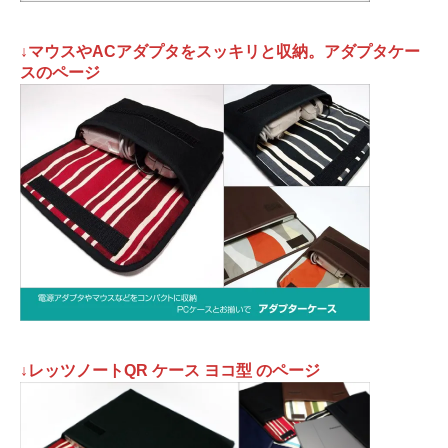
↓マウスやACアダプタをスッキリと収納。アダプタケー
スのページ
↓レッツノートQR ケース ヨコ型 のページ