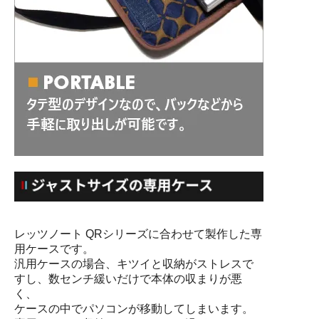
レッツノート QRシリーズに合わせて製作した専
用ケースです。
汎用ケースの場合、キツイと収納がストレスで
すし、数センチ緩いだけで本体の収まりが悪
く、
ケースの中でパソコンが移動してしまいます。