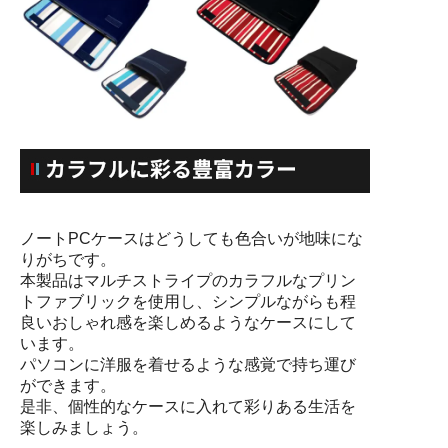
ノートPCケースはどうしても色合いが地味にな
りがちです。
本製品はマルチストライプのカラフルなプリン
トファブリックを使用し、シンプルながらも程
良いおしゃれ感を楽しめるようなケースにして
います。
パソコンに洋服を着せるような感覚で持ち運び
ができます。
是非、個性的なケースに入れて彩りある生活を
楽しみましょう。