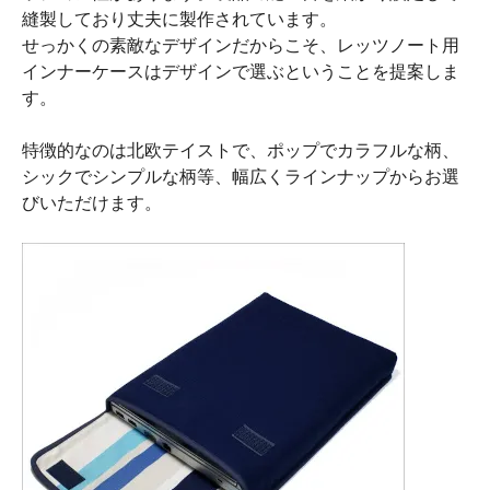
縫製しており丈夫に製作されています。
せっかくの素敵なデザインだからこそ、レッツノート用
インナーケースはデザインで選ぶということを提案しま
す。
特徴的なのは北欧テイストで、ポップでカラフルな柄、
シックでシンプルな柄等、幅広くラインナップからお選
びいただけます。