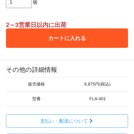
個
2～3営業日以内に出荷
カートに入れる
その他の詳細情報
販売価格
6,875円(税込)
型番
FLA-401
支払い・配送について