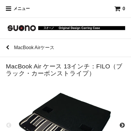
0
メニュー
MacBook Airケース
MacBook Air ケース 13インチ：FILO（ブ
ラック・カーボンストライプ）