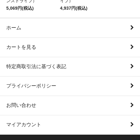
ンストライプ）
イプ）
5,069円(税込)
4,937円(税込)
ホーム
カートを見る
特定商取引法に基づく表記
プライバシーポリシー
お問い合わせ
マイアカウント