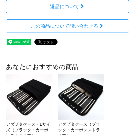
返品について
この商品について問い合わせる
あなたにおすすめの商品
アダプタケース・Lサイ
アダプタケース（ブラ
ズ（ブラック・カーボ
ック・カーボンストラ