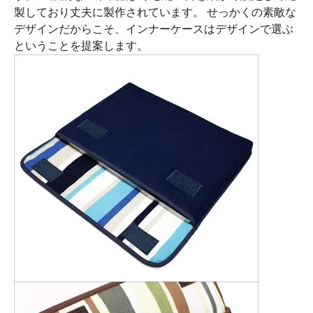
製しており丈夫に製作されています。 せっかくの素敵な
デザインだからこそ、インナーケースはデザインで選ぶ
ということを提案します。