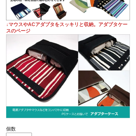
↓マウスやACアダプタをスッキリと収納。アダプタケー
スのページ
個数