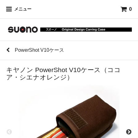
0
メニュー
PowerShot V10ケース
キヤノン PowerShot V10ケース（ココ
ア・シエナオレンジ）