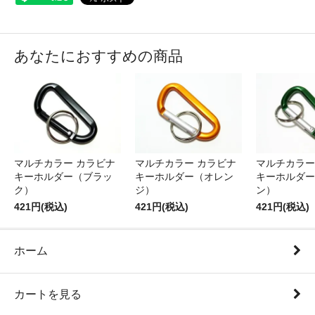
あなたにおすすめの商品
マルチカラー カラビナ
マルチカラー カラビナ
マルチカラー
キーホルダー（ブラッ
キーホルダー（オレン
キーホルダー
ク）
ジ）
ン）
421円(税込)
421円(税込)
421円(税込)
ホーム
カートを見る