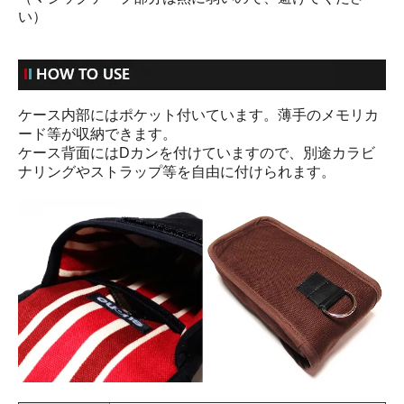
い）
ケース内部にはポケット付いています。薄手のメモリカ
ード等が収納できます。
ケース背面にはDカンを付けていますので、別途カラビ
ナリングやストラップ等を自由に付けられます。