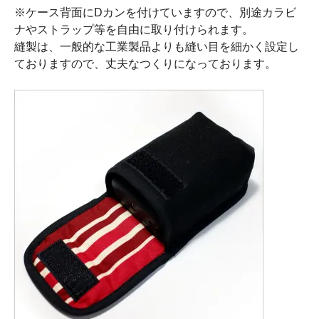
※ケース背面にDカンを付けていますので、別途カラビ
ナやストラップ等を自由に取り付けられます。
縫製は、一般的な工業製品よりも縫い目を細かく設定し
ておりますので、丈夫なつくりになっております。