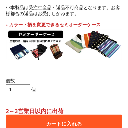
※本製品は受注生産品・返品不可商品となります。お客
様都合の返品はお受けしかねます。
↓ カラー・柄を変更できるセミオーダーケース
個数
個
2～3営業日以内に出荷
カートに入れる