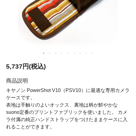
5,737円(税込)
商品説明
キヤノン PowerShot V10（PSV10）に最適な専用カメラ
ケースです。
表地は手触りのよいオックス、裏地は柄が鮮やかな
suono定番のプリントファブリックを使いました。 カメ
ラ付属の純正ハンドストラップをつけたままケースに入
れることができます。