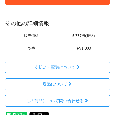
その他の詳細情報
販売価格
5,737円(税込)
型番
PV1-003
支払い・配送について
返品について
この商品について問い合わせる