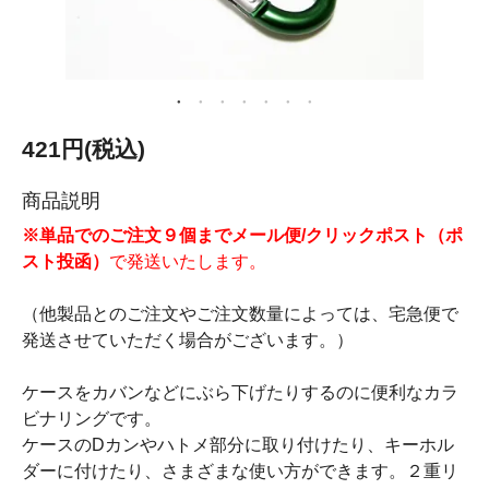
421円(税込)
商品説明
※単品でのご注文９個までメール便/クリックポスト（ポ
スト投函）
で発送いたします。
（他製品とのご注文やご注文数量によっては、宅急便で
発送させていただく場合がございます。）
ケースをカバンなどにぶら下げたりするのに便利なカラ
ビナリングです。
ケースのDカンやハトメ部分に取り付けたり、キーホル
ダーに付けたり、さまざまな使い方ができます。２重リ