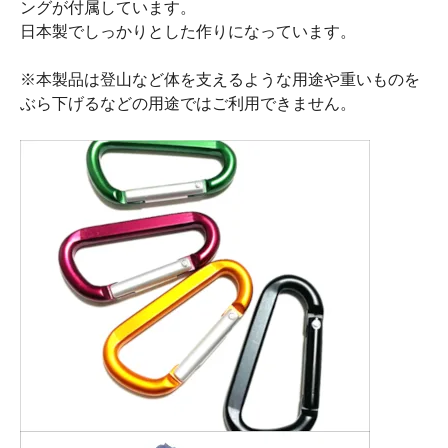
ングが付属しています。
日本製でしっかりとした作りになっています。
※本製品は登山など体を支えるような用途や重いものを
ぶら下げるなどの用途ではご利用できません。