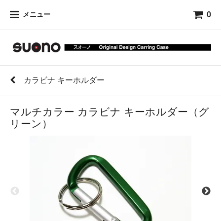
0
メニュー
カラビナ キーホルダー
マルチカラー カラビナ キーホルダー（グ
リーン）