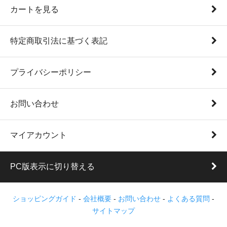
カートを見る
特定商取引法に基づく表記
プライバシーポリシー
お問い合わせ
マイアカウント
PC版表示に切り替える
ショッピングガイド
-
会社概要
-
お問い合わせ
-
よくある質問
-
サイトマップ