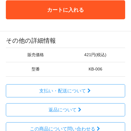
カートに入れる
その他の詳細情報
販売価格
421円(税込)
型番
KB-006
支払い・配送について
返品について
この商品について問い合わせる