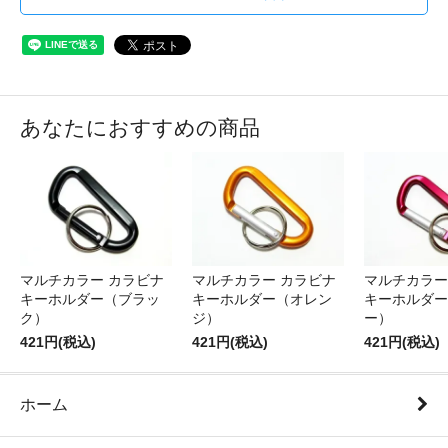
あなたにおすすめの商品
マルチカラー カラビナ
マルチカラー カラビナ
マルチカラー
キーホルダー（ブラッ
キーホルダー（オレン
キーホルダー
ク）
ジ）
ー）
421円(税込)
421円(税込)
421円(税込)
ホーム