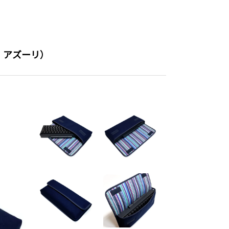
ビー・アズーリ）