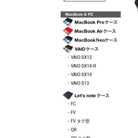
・VAIO SX12
・VAIO SX14-R
・VAIO SX14
・VAIO S13
・FC
・FV
・FV タテ型
・QR