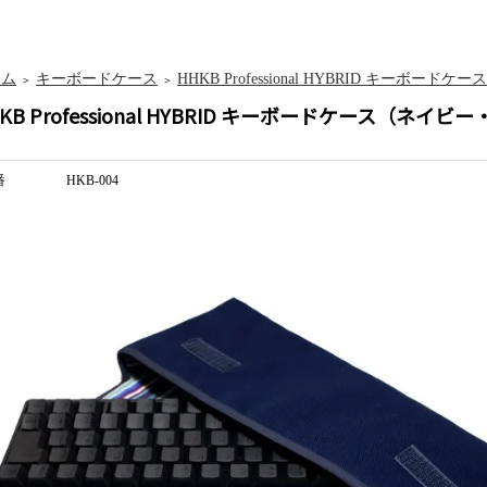
ーム
キーボードケース
HHKB Professional HYBRID キーボードケース
＞
＞
KB Professional HYBRID キーボードケース（ネイ
番
HKB-004