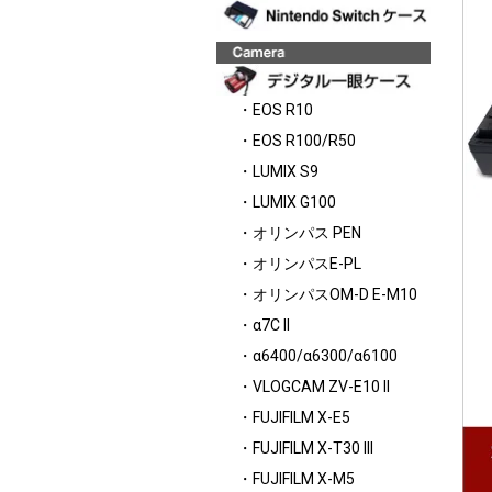
・EOS R10
・EOS R100/R50
・LUMIX S9
・LUMIX G100
・オリンパス PEN
・オリンパスE-PL
・オリンパスOM-D E-M10
・α7C II
・α6400/α6300/α6100
・VLOGCAM ZV-E10 II
・FUJIFILM X-E5
・FUJIFILM X-T30 III
・FUJIFILM X-M5