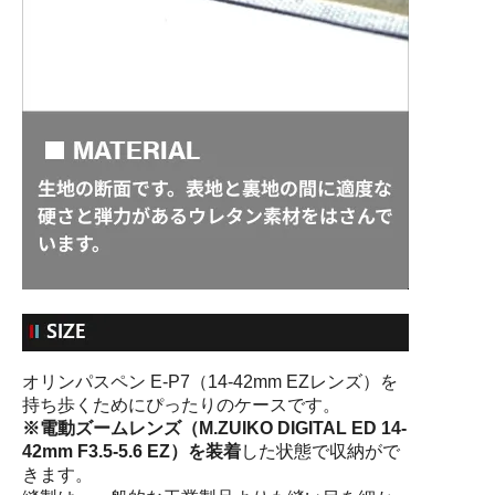
オリンパスペン E-P7（14-42mm EZレンズ）を
持ち歩くためにぴったりのケースです。
※電動ズームレンズ（M.ZUIKO DIGITAL ED 14-
42mm F3.5-5.6 EZ）を装着
した状態で収納がで
きます。