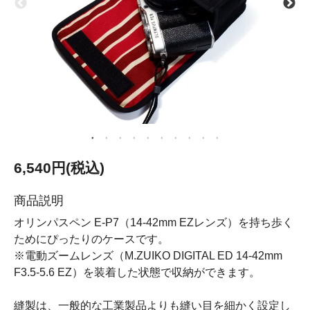
6,540円(税込)
商品説明
オリンパスペン E-P7（14-42mm EZレンズ）を持ち歩く
ためにぴったりのケースです。
※電動ズームレンズ（M.ZUIKO DIGITAL ED 14-42mm
F3.5-5.6 EZ）を装着した状態で収納ができます。
縫製は、一般的な工業製品よりも縫い目を細かく設定し