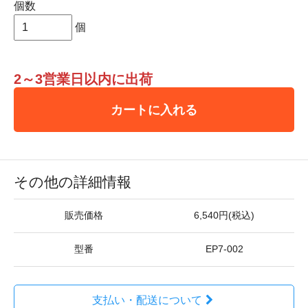
個数
個
2～3営業日以内に出荷
カートに入れる
その他の詳細情報
販売価格
6,540円(税込)
型番
EP7-002
支払い・配送について