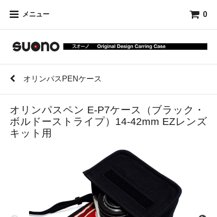
0
メニュー
オリンパスPENケース
オリンパスペン E-P7ケース（ブラック・
ボルドーストライプ）14-42mm EZレンズ
キット用