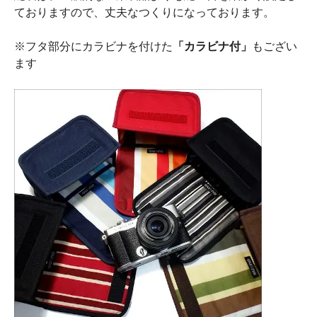
ておりますので、丈夫なつくりになっております。
※フタ部分にカラビナを付けた
「カラビナ付」
もござい
ます