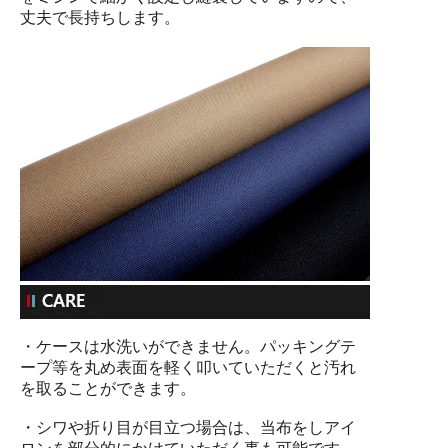
丈夫で長持ちします。
・ケースは水洗いができません。パッキングテ
ープ等を丸め表面を軽く叩いていただくと汚れ
を取ることができます。
・シワや折り目が目立つ場合は、当布をしアイ