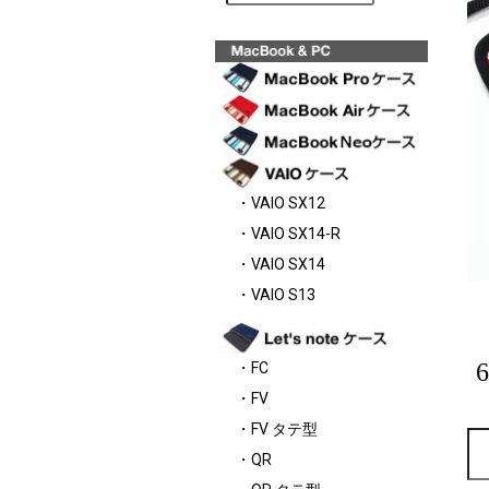
・VAIO SX12
・VAIO SX14-R
・VAIO SX14
・VAIO S13
・FC
・FV
・FV タテ型
・QR