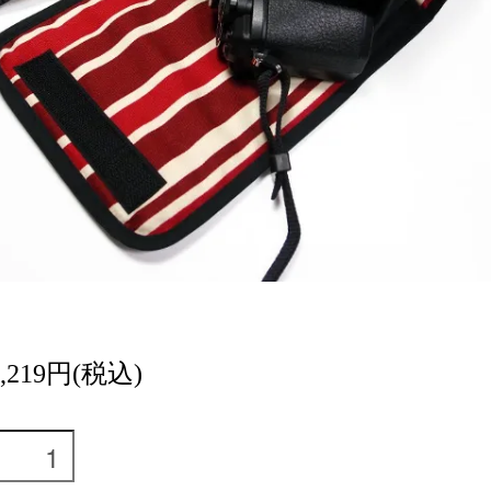
6,219円(税込)