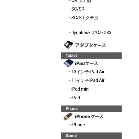
・QR タテ型
・SC/SR
・SC/SR タテ型
・dynabook G/GZ/G83
・13インチiPad Air
・11インチiPad Air
・iPad mini
・iPad
・iPhone