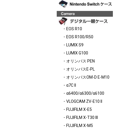
・EOS R10
・EOS R100/R50
・LUMIX S9
・LUMIX G100
・オリンパス PEN
・オリンパスE-PL
・オリンパスOM-D E-M10
・α7C II
・α6400/α6300/α6100
・VLOGCAM ZV-E10 II
・FUJIFILM X-E5
・FUJIFILM X-T30 III
・FUJIFILM X-M5