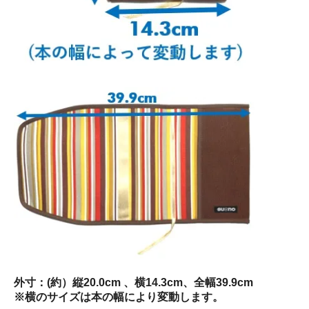
外寸：(約）縦20.0cm 、横14.3cm、全幅39.9cm
※横のサイズは本の幅により変動します。