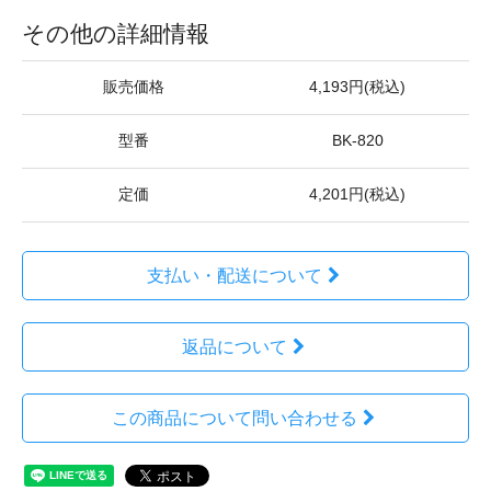
その他の詳細情報
販売価格
4,193円(税込)
型番
BK-820
定価
4,201円(税込)
支払い・配送について
返品について
この商品について問い合わせる