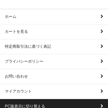
ホーム
カートを見る
特定商取引法に基づく表記
プライバシーポリシー
お問い合わせ
マイアカウント
PC版表示に切り替える