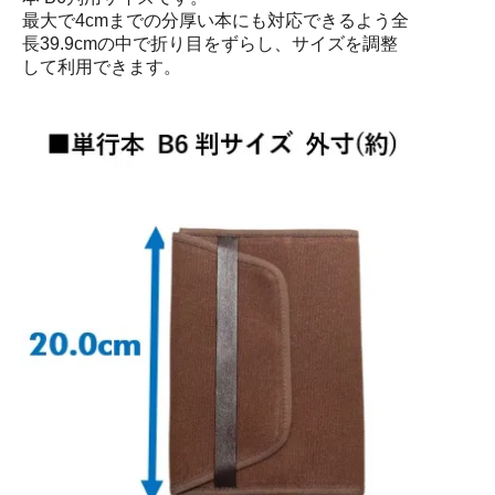
最大で4cmまでの分厚い本にも対応できるよう全
長39.9cmの中で折り目をずらし、サイズを調整
して利用できます。