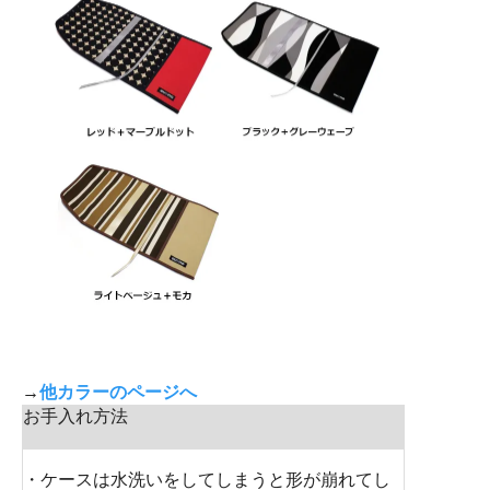
→
他カラーのページへ
お手入れ方法
・ケースは水洗いをしてしまうと形が崩れてし