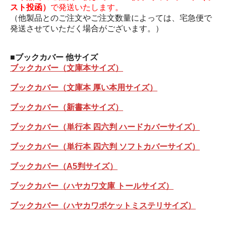
スト投函）
で発送いたします。
（他製品とのご注文やご注文数量によっては、宅急便で
発送させていただく場合がございます。）
■
ブックカバー 他サイズ
ブックカバー（文庫本サイズ）
ブックカバー（文庫本 厚い本用サイズ）
ブックカバー（新書本サイズ）
ブックカバー（単行本 四六判 ハードカバーサイズ）
ブックカバー（単行本 四六判 ソフトカバーサイズ）
ブックカバー（A5判サイズ）
ブックカバー（ハヤカワ文庫 トールサイズ）
ブックカバー（ハヤカワポケットミステリサイズ）