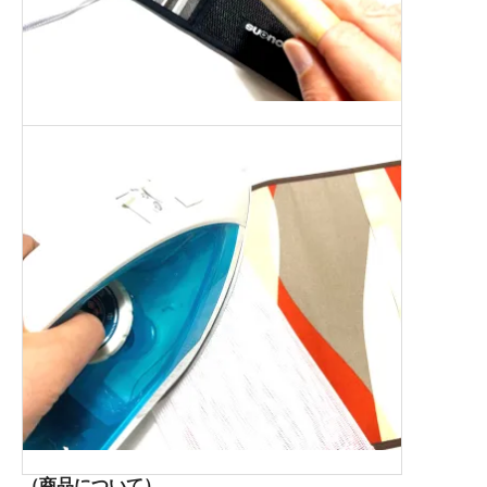
（商品について）