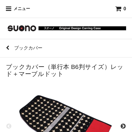
0
メニュー
ブックカバー
ブックカバー（単行本 B6判サイズ）レッ
ド＋マーブルドット