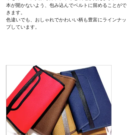
本が開かないよう、包み込んでベルトに留めることがで
きます。
色違いでも、おしゃれでかわいい柄も豊富にラインナッ
プしています。