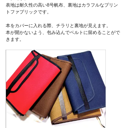
表地は耐久性の高い8号帆布、裏地はカラフルなプリン
トファブリックです。
本をカバーに入れる際、チラリと裏地が見えます。
本が開かないよう、包み込んでベルトに留めることがで
きます。