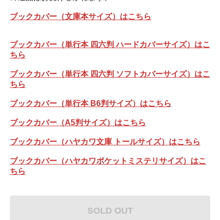
ブックカバー（文庫本サイズ）はこちら
ブックカバー（単行本 四六判 ハードカバーサイズ）はこ
ちら
ブックカバー（単行本 四六判 ソフトカバーサイズ）はこ
ちら
ブックカバー（単行本 B6判サイズ）はこちら
ブックカバー（A5判サイズ）はこちら
ブックカバー（ハヤカワ文庫 トールサイズ）はこちら
ブックカバー（ハヤカワポケットミステリサイズ）はこ
ちら
SOLD OUT