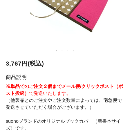
3,767円(税込)
商品説明
※単品でのご注文２個までメール便/クリックポスト（ポ
スト投函）
で発送いたします。
（他製品とのご注文やご注文数量によっては、宅急便で
発送させていただく場合がございます。）
suonoブランドのオリジナルブックカバー（新書本サイ
ズ）です。