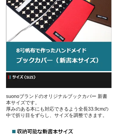
suonoブランドのオリジナルブックカバー 新書
本サイズです。
厚みのある本にも対応できるよう全長33.9cmの
中で折り目をずらし、サイズを調整できます。