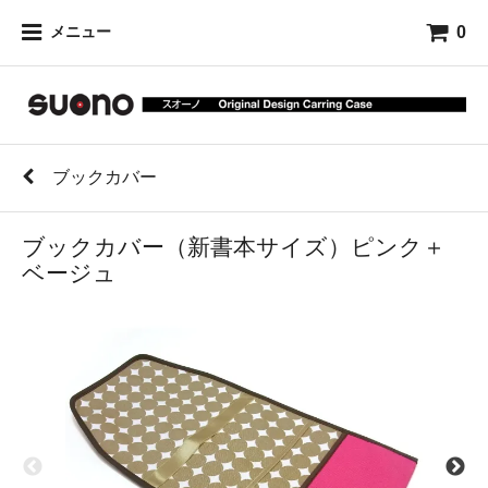
0
メニュー
ブックカバー
ブックカバー（新書本サイズ）ピンク＋
ベージュ