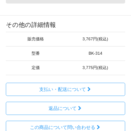
その他の詳細情報
販売価格
3,767円(税込)
型番
BK-314
定価
3,775円(税込)
支払い・配送について
返品について
この商品について問い合わせる