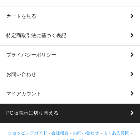
カートを見る
特定商取引法に基づく表記
プライバシーポリシー
お問い合わせ
マイアカウント
PC版表示に切り替える
ショッピングガイド
-
会社概要
-
お問い合わせ
-
よくある質問
-