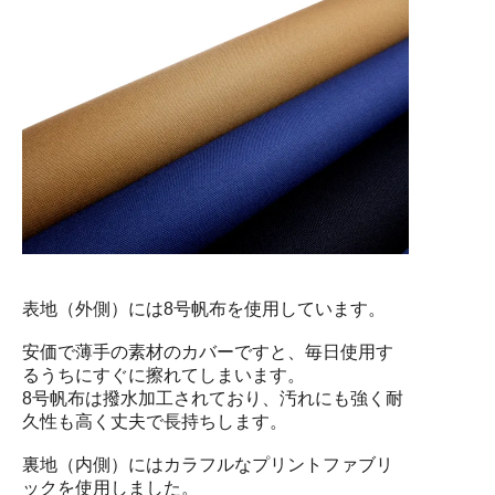
表地（外側）には8号帆布を使用しています。
安価で薄手の素材のカバーですと、毎日使用す
るうちにすぐに擦れてしまいます。
8号帆布は撥水加工されており、汚れにも強く耐
久性も高く丈夫で長持ちします。
裏地（内側）にはカラフルなプリントファブリ
ックを使用しました。