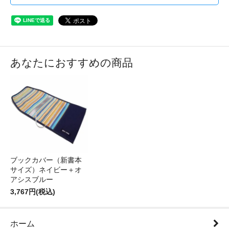
あなたにおすすめの商品
ブックカバー（新書本
サイズ）ネイビー＋オ
アシスブルー
3,767円(税込)
ホーム