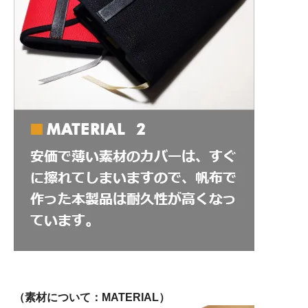
（素材について：MATERIAL）