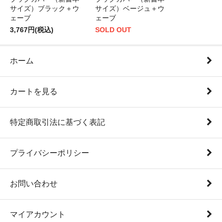
サイズ）ブラック＋ウ
サイズ）ベージュ＋ウ
ェーブ
ェーブ
3,767円(税込)
SOLD OUT
ホーム
カートを見る
特定商取引法に基づく表記
プライバシーポリシー
お問い合わせ
マイアカウント