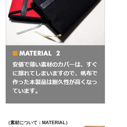
（素材について：MATERIAL）