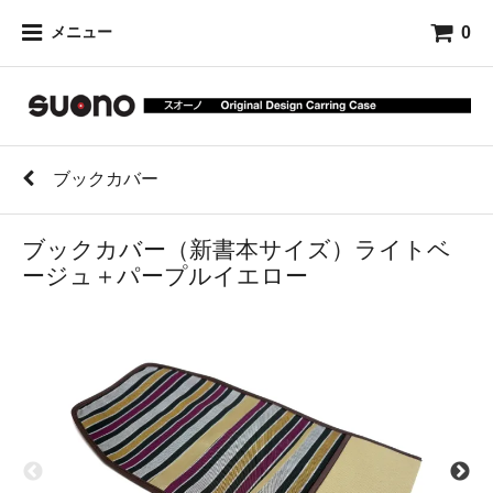
0
メニュー
ブックカバー
ブックカバー（新書本サイズ）ライトベ
ージュ＋パープルイエロー