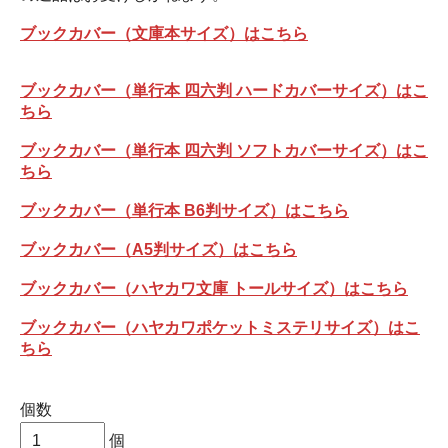
ブックカバー（文庫本サイズ）はこちら
ブックカバー（単行本 四六判 ハードカバーサイズ）はこ
ちら
ブックカバー（単行本 四六判 ソフトカバーサイズ）はこ
ちら
ブックカバー（単行本 B6判サイズ）はこちら
ブックカバー（A5判サイズ）はこちら
ブックカバー（ハヤカワ文庫 トールサイズ）はこちら
ブックカバー（ハヤカワポケットミステリサイズ）はこ
ちら
個数
個