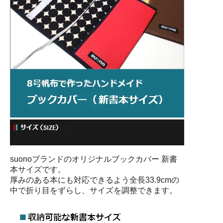
suonoブランドのオリジナルブックカバー 新書
本サイズです。
厚みのある本にも対応できるよう全長33.9cmの
中で折り目をずらし、サイズを調整できます。