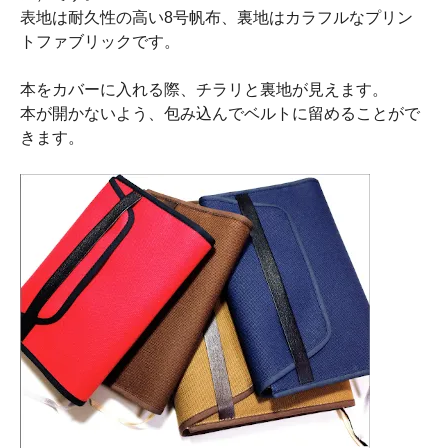
表地は耐久性の高い8号帆布、裏地はカラフルなプリン
トファブリックです。
本をカバーに入れる際、チラリと裏地が見えます。
本が開かないよう、包み込んでベルトに留めることがで
きます。