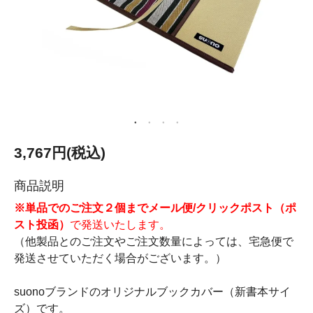
3,767円(税込)
商品説明
※単品でのご注文２個までメール便/クリックポスト（ポ
スト投函）
で発送いたします。
（他製品とのご注文やご注文数量によっては、宅急便で
発送させていただく場合がございます。）
suonoブランドのオリジナルブックカバー（新書本サイ
ズ）です。