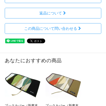
返品について
この商品について問い合わせる
あなたにおすすめの商品
ブックカバー（新書本
ブックカバー（新書本