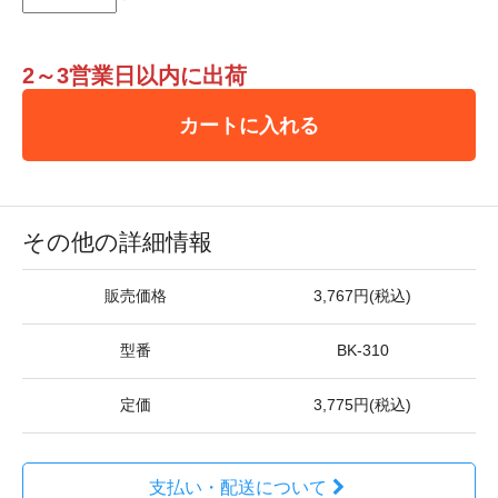
2～3営業日以内に出荷
カートに入れる
その他の詳細情報
販売価格
3,767円(税込)
型番
BK-310
定価
3,775円(税込)
支払い・配送について