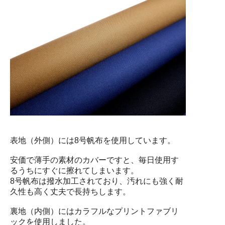
表地（外側）には8号帆布を使用しています。
安価で薄手の素材のカバーですと、毎日使用す
るうちにすぐに擦れてしまいます。
8号帆布は撥水加工されており、汚れにも強く耐
久性も高く丈夫で長持ちします。
裏地（内側）にはカラフルなプリントファブリ
ックを使用しました。