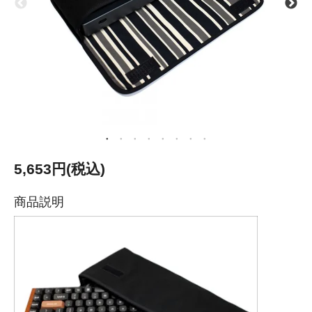
5,653円(税込)
商品説明