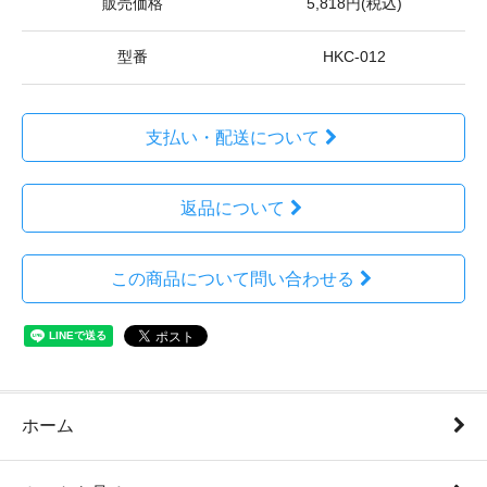
販売価格
5,818円(税込)
型番
HKC-012
支払い・配送について
返品について
この商品について問い合わせる
ホーム