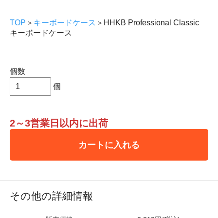
TOP
＞
キーボードケース
＞HHKB Professional Classic
キーボードケース
個数
個
2～3営業日以内に出荷
カートに入れる
その他の詳細情報