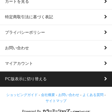
カートを見る
特定商取引法に基づく表記
プライバシーポリシー
お問い合わせ
マイアカウント
PC版表示に切り替える
ショッピングガイド
-
会社概要
-
お問い合わせ
-
よくある質問
-
サイトマップ
Powered By