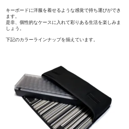
キーボードに洋服を着せるような感覚で持ち運びができ
ます。
是非、個性的なケースに入れて彩りある生活を楽しみま
しょう。
下記のカラーラインナップを揃えています。