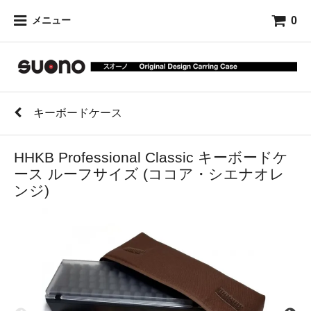
0
メニュー
キーボードケース
HHKB Professional Classic キーボードケ
ース ルーフサイズ (ココア・シエナオレ
ンジ)