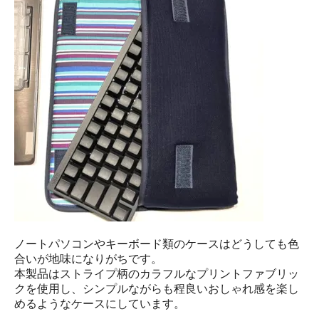
ノートパソコンやキーボード類のケースはどうしても色
合いが地味になりがちです。
本製品はストライプ柄のカラフルなプリントファブリッ
クを使用し、シンプルながらも程良いおしゃれ感を楽し
めるようなケースにしています。