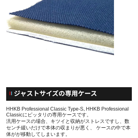
HHKB Professional Classic Type-S, HHKB Professional
Classicにピッタリの専用ケースです。
汎用ケースの場合、キツイと収納がストレスですし、数
センチ緩いだけで本体の収まりが悪く、 ケースの中で本
体がが移動してしまいます。