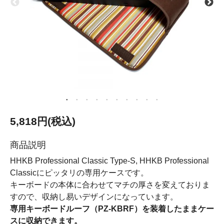
5,818円(税込)
商品説明
HHKB Professional Classic Type-S, HHKB Professional
Classicにピッタリの専用ケースです。
キーボードの本体に合わせてマチの厚さを変えておりま
すので、収納し易いデザインになっています。
専用キーボードルーフ（PZ-KBRF）を装着したままケー
スに収納できます。