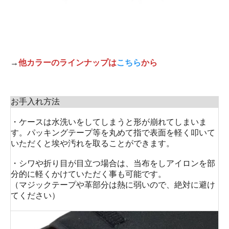
→
他カラーのラインナップは
こちら
から
お手入れ方法
・ケースは水洗いをしてしまうと形が崩れてしまいま
す。パッキングテープ等を丸めて指で表面を軽く叩いて
いただくと埃や汚れを取ることができます。
・シワや折り目が目立つ場合は、当布をしアイロンを部
分的に軽くかけていただく事も可能です。
（マジックテープや革部分は熱に弱いので、絶対に避け
てください）