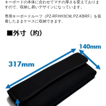
キーボードの本体に合わせてマチの厚さを変えておりま
すので、収納し易いデザインになっています。
専用キーボードルーフ（PZ-RFHH3CM, PZ-KBRF）を装
着したままケースに収納できます。