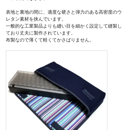
表地と裏地の間に、適度な硬さと弾力のある高密度のウ
レタン素材を挟んでいます。
一般的な工業製品よりも縫い目を細かく設定して縫製し
ており丈夫に製作されています。
布製なので薄くて軽くてかさばりません。