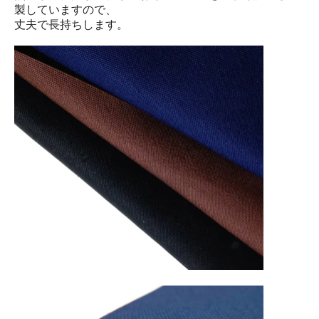
製していますので、
丈夫で長持ちします。