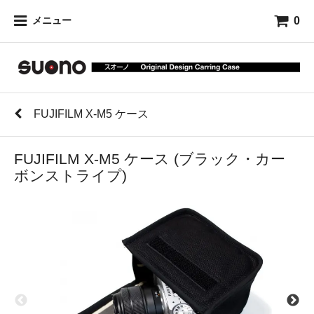
0
メニュー
FUJIFILM X-M5 ケース
FUJIFILM X-M5 ケース (ブラック・カー
ボンストライプ)