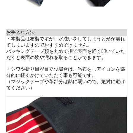
お手入れ方法
・本製品は布製ですが、水洗いをしてしまうと形が崩れ
てしまいますのでおすすめできません。
パッキングテープ類を丸めて指で表面を軽く叩いていた
だくと表面の埃や汚れを取ることができます。
・シワや折り目が目立つ場合は、当布をしアイロンを部
分的に軽くかけていただく事も可能です。
（マジックテープや革部分は熱に弱いので、絶対に避け
てください）