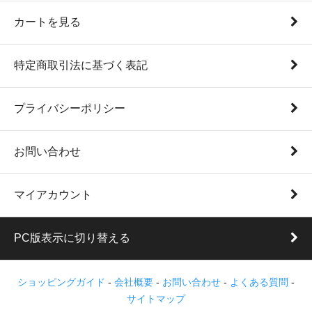
カートを見る
特定商取引法に基づく表記
プライバシーポリシー
お問い合わせ
マイアカウント
PC版表示に切り替える
ショッピングガイド
-
会社概要
-
お問い合わせ
-
よくある質問
-
サイトマップ