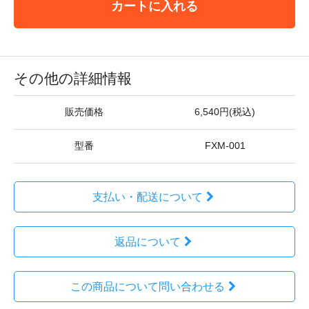
カートに入れる
その他の詳細情報
販売価格
6,540円(税込)
型番
FXM-001
支払い・配送について
返品について
この商品について問い合わせる