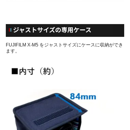
FUJIFILM X-M5 をジャストサイズにケースに収納ができ
ます。