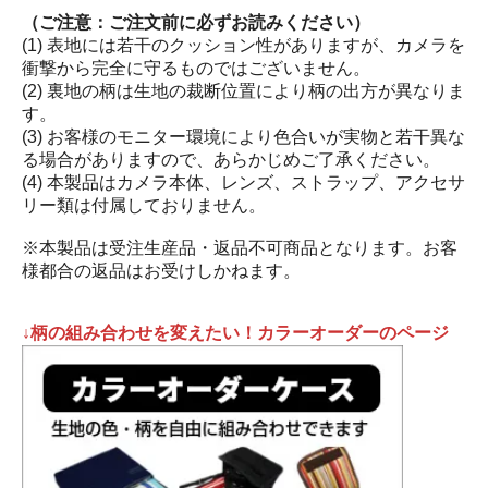
（ご注意：ご注文前に必ずお読みください）
(1) 表地には若干のクッション性がありますが、カメラを
衝撃から完全に守るものではございません。
(2) 裏地の柄は生地の裁断位置により柄の出方が異なりま
す。
(3) お客様のモニター環境により色合いが実物と若干異な
る場合がありますので、あらかじめご了承ください。
(4) 本製品はカメラ本体、レンズ、ストラップ、アクセサ
リー類は付属しておりません。
※本製品は受注生産品・返品不可商品となります。お客
様都合の返品はお受けしかねます。
↓柄の組み合わせを変えたい！カラーオーダーのページ