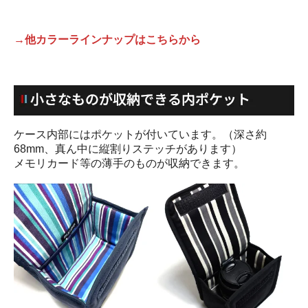
→他カラーラインナップはこちらから
ケース内部にはポケットが付いています。（深さ約
68mm、真ん中に縦割りステッチがあります）
メモリカード等の薄手のものが収納できます。