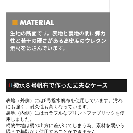
表地（外側）には8号撥水帆布を使用しています。汚れ
にも強く、耐久性も高くなっています。
裏地（内側）にはカラフルなプリントファブリックを使
用しました。
柄物生地は柄の出方に差が出てしまう為、素材を隅から
隅まで無駄なく使用することができません。