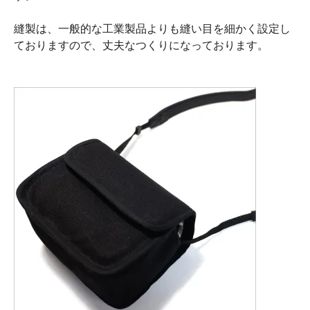
縫製は、一般的な工業製品よりも縫い目を細かく設定し
ておりますので、丈夫なつくりになっております。