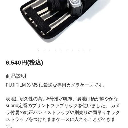
6,540円(税込)
商品説明
FUJIFILM X-M5 に最適な専用カメラケースです。
表地は耐久性の高い8号撥水帆布、裏地は柄が鮮やかな
suono定番のプリントファブリックを使いました。 カメ
ラ付属の純正ハンドストラップや別売りの両吊りネック
ストラップをつけたままケースに入れることができま
す。