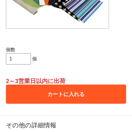
個数
個
2～3営業日以内に出荷
カートに入れる
その他の詳細情報