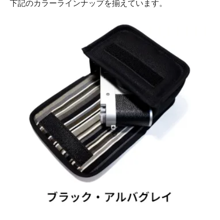
下記のカラーラインナップを揃えています。