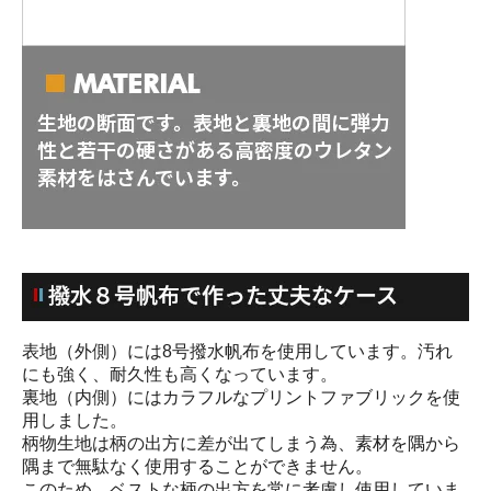
表地（外側）には8号撥水帆布を使用しています。汚れ
にも強く、耐久性も高くなっています。
裏地（内側）にはカラフルなプリントファブリックを使
用しました。
柄物生地は柄の出方に差が出てしまう為、素材を隅から
隅まで無駄なく使用することができません。
このため、ベストな柄の出方を常に考慮し使用していま