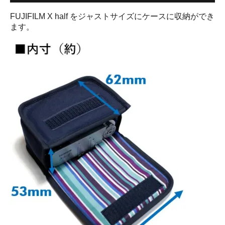
FUJIFILM X half をジャストサイズにケースに収納ができ
ます。