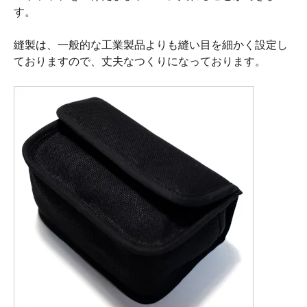
す。
縫製は、一般的な工業製品よりも縫い目を細かく設定し
ておりますので、丈夫なつくりになっております。