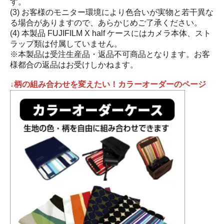
す。
(3) お客様のモニター環境により色合いが実物と若干異な
る場合がありますので、あらかじめご了承ください。
(4) 本製品 FUJIFILM X half ケースにはカメラ本体、スト
ラップ類は付属していません。
※本製品は受注生産品・返品不可商品となります。お客
様都合の返品はお受けしかねます。
↓柄の組み合わせを変えたい！カラーオーダーのページ