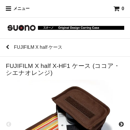
0
メニュー
FUJIFILM X half ケース
FUJIFILM X half X-HF1 ケース (ココア・
シエナオレンジ)