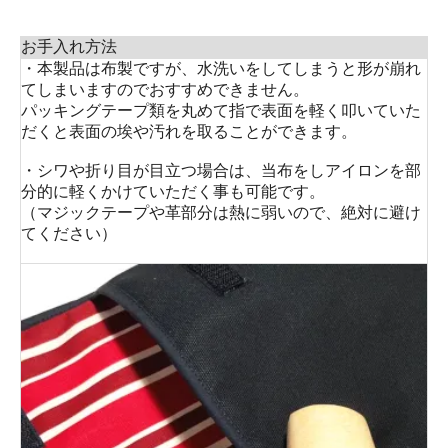
お手入れ方法
・本製品は布製ですが、水洗いをしてしまうと形が崩れ
てしまいますのでおすすめできません。
パッキングテープ類を丸めて指で表面を軽く叩いていた
だくと表面の埃や汚れを取ることができます。
・シワや折り目が目立つ場合は、当布をしアイロンを部
分的に軽くかけていただく事も可能です。
（マジックテープや革部分は熱に弱いので、絶対に避け
てください）