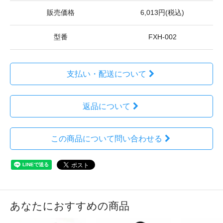
販売価格
6,013円(税込)
型番
FXH-002
支払い・配送について
返品について
この商品について問い合わせる
あなたにおすすめの商品