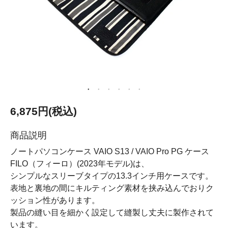
6,875円(税込)
商品説明
ノートパソコンケース VAIO S13 / VAIO Pro PG ケース
FILO（フィーロ）(2023年モデル)は、
シンプルなスリーブタイプの13.3インチ用ケースです。
表地と裏地の間にキルティング素材を挟み込んでおりク
ッション性があります。
製品の縫い目を細かく設定して縫製し丈夫に製作されて
います。