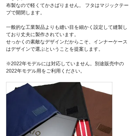
布製なので軽くてかさばりません。 フタはマジックテー
プで開閉します。
一般的な工業製品よりも縫い目を細かく設定して縫製し
ており丈夫に製作されています。
せっかくの素敵なデザインだからこそ、インナーケース
はデザインで選ぶということを提案します。
※2022年モデルには対応していません。別途販売中の
2022年モデル用をご利用ください。