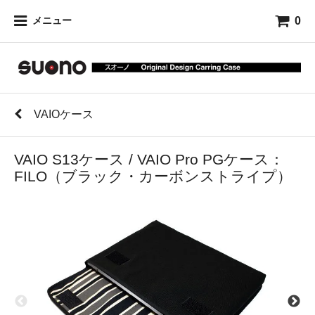
0
メニュー
VAIOケース
VAIO S13ケース / VAIO Pro PGケース：
FILO（ブラック・カーボンストライプ）