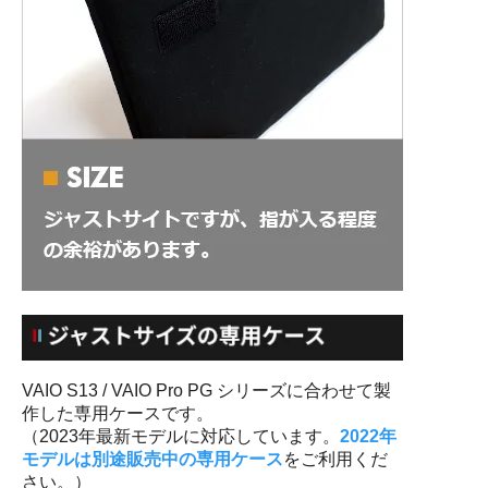
VAIO S13 / VAIO Pro PG シリーズに合わせて製
作した専用ケースです。
（2023年最新モデルに対応しています。
2022年
モデルは別途販売中の専用ケース
をご利用くだ
さい。）