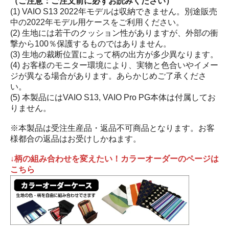
（ご注意：ご注文前に必ずお読みください）
(1) VAIO S13 2022年モデルは収納できません。別途販売
中の2022年モデル用ケースをご利用ください。
(2) 生地には若干のクッション性がありますが、外部の衝
撃から100％保護するものではありません。
(3) 生地の裁断位置によって柄の出方が多少異なります。
(4) お客様のモニター環境により、実物と色合いやイメー
ジが異なる場合があります。あらかじめご了承くださ
い。
(5) 本製品にはVAIO S13, VAIO Pro PG本体は付属してお
りません。
※本製品は受注生産品・返品不可商品となります。お客
様都合の返品はお受けしかねます。
↓柄の組み合わせを変えたい！カラーオーダーのページは
こちら