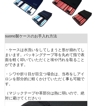
suono製ケースのお手入れ方法
・ケースは水洗いをしてしまうと形が崩れてし
まいます。パッキングテープ等を丸めて指で表
面を軽く叩いていただくと埃や汚れを取ること
ができます。
・シワや折り目が目立つ場合は、当布をしアイ
ロンを部分的に軽くかけていただく事も可能で
す。
（マジックテープや革部分は熱に弱いので、絶
対に避けてください）