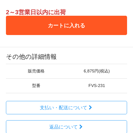
2～3営業日以内に出荷
カートに入れる
その他の詳細情報
販売価格
6,875円(税込)
型番
FVS-231
支払い・配送について
返品について