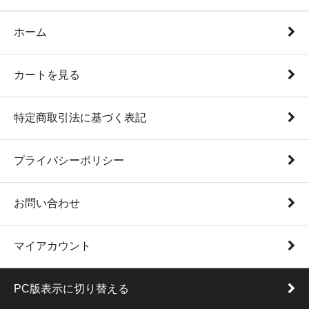
ホーム
カートを見る
特定商取引法に基づく表記
プライバシーポリシー
お問い合わせ
マイアカウント
PC版表示に切り替える