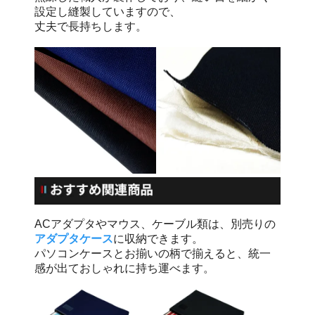
設定し縫製していますので、
丈夫で長持ちします。
ACアダプタやマウス、ケーブル類は、別売りの
アダプタケース
に収納できます。
パソコンケースとお揃いの柄で揃えると、統一
感が出ておしゃれに持ち運べます。