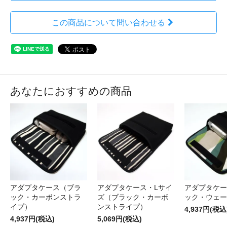
この商品について問い合わせる
あなたにおすすめの商品
アダプタケース（ブラ
アダプタケース・Lサイ
アダプタケー
ック・カーボンストラ
ズ（ブラック・カーボ
ック・ウェー
イプ）
ンストライプ）
4,937円(税込
4,937円(税込)
5,069円(税込)