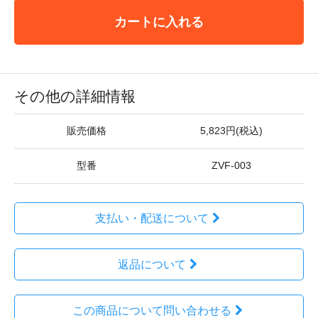
カートに入れる
その他の詳細情報
販売価格
5,823円(税込)
型番
ZVF-003
支払い・配送について
返品について
この商品について問い合わせる