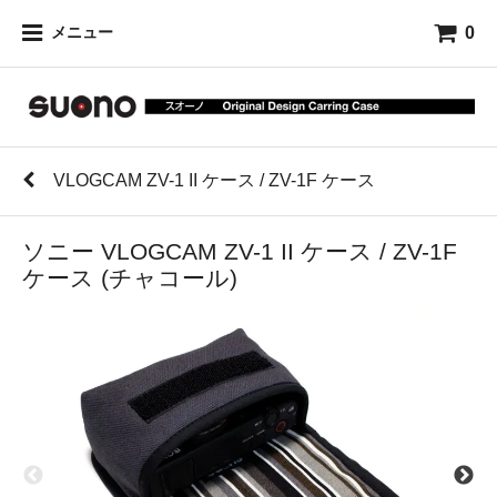
0
メニュー
VLOGCAM ZV-1 II ケース / ZV-1F ケース
ソニー VLOGCAM ZV-1 II ケース / ZV-1F
ケース (チャコール)