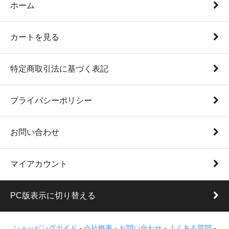
ホーム
カートを見る
特定商取引法に基づく表記
プライバシーポリシー
お問い合わせ
マイアカウント
PC版表示に切り替える
ショッピングガイド
-
会社概要
-
お問い合わせ
-
よくある質問
-