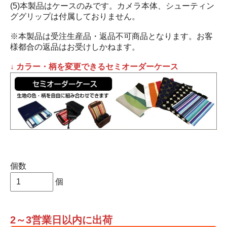
(5)本製品はケースのみです。カメラ本体、シューティン
ググリップは付属しておりません。
※本製品は受注生産品・返品不可商品となります。お客
様都合の返品はお受けしかねます。
↓ カラー・柄を変更できるセミオーダーケース
個数
個
2～3営業日以内に出荷