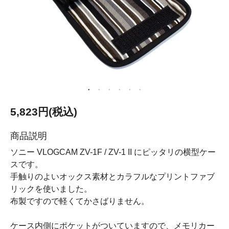
5,823円(税込)
商品説明
ソニー VLOGCAM ZV-1F / ZV-1 II にピッタリの横型ケー
スです。
手触りのよいオックス素材とカラフルなプリントファブ
リックを使いました。
布製ですので軽くてかさばりません。
ケース内側にポケットがついていますので、メモリカー