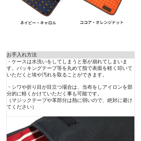
お手入れ方法
・ケースは水洗いをしてしまうと形が崩れてしまいま
す。パッキングテープ等を丸めて指で表面を軽く叩いて
いただくと埃や汚れを取ることができます。
・シワや折り目が目立つ場合は、当布をしアイロンを部
分的に軽くかけていただく事も可能です。
（マジックテープや革部分は熱に弱いので、絶対に避け
てください）