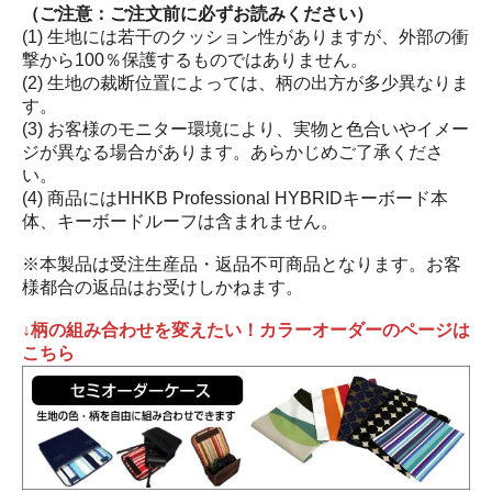
（ご注意：ご注文前に必ずお読みください）
(1) 生地には若干のクッション性がありますが、外部の衝
撃から100％保護するものではありません。
(2) 生地の裁断位置によっては、柄の出方が多少異なりま
す。
(3) お客様のモニター環境により、実物と色合いやイメー
ジが異なる場合があります。あらかじめご了承くださ
い。
(4) 商品にはHHKB Professional HYBRIDキーボード本
体、キーボードルーフは含まれません。
※本製品は受注生産品・返品不可商品となります。お客
様都合の返品はお受けしかねます。
↓柄の組み合わせを変えたい！カラーオーダーのページは
こちら