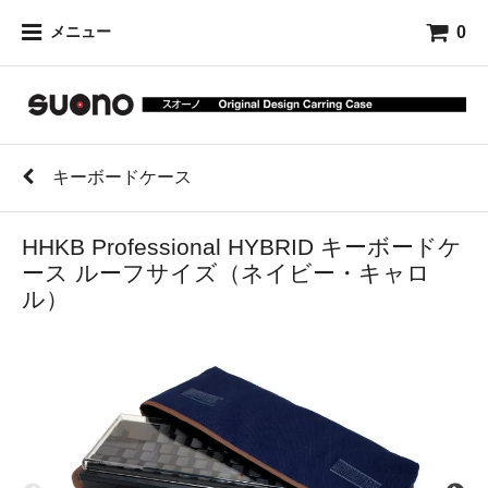
0
メニュー
キーボードケース
HHKB Professional HYBRID キーボードケ
ース ルーフサイズ（ネイビー・キャロ
ル）