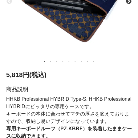
5,818円(税込)
商品説明
HHKB Professional HYBRID Type-S, HHKB Professional
HYBRIDにピッタリの専用ケースです。
キーボードの本体に合わせてマチの厚さを変えておりま
すので、収納し易いデザインになっています。
専用キーボードルーフ（PZ-KBRF）を装着したままケー
スに収納できます。