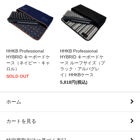
HHKB Professional
HHKB Professional
HYBRID キーボードケ
HYBRID キーボードケ
ース（ネイビー・キャ
ース ルーフサイズ（ブ
ロル）
ラック・アルバグレ
イ）HHKBケース
SOLD OUT
5,818円(税込)
ホーム
カートを見る