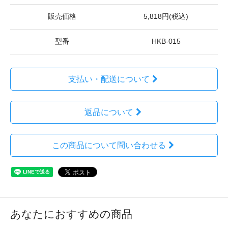
販売価格
5,818円(税込)
型番
HKB-015
支払い・配送について
返品について
この商品について問い合わせる
あなたにおすすめの商品