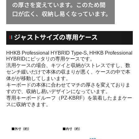
HHKB Professional HYBRID Type-S, HHKB Professional
HYBRIDにピッタリの専用ケースです。
汎用ケースの場合、キツイと収納がストレスですし、数
センチ緩いだけで本体の収まりが悪く、ケースの中で本
体がが移動してしまいます。
キーボードの本体に合わせてマチの厚さを変えておりま
すので、収納し易いデザインになっています。
専用キーボードルーフ（PZ-KBRF）を装着したままケー
スに収納できます。