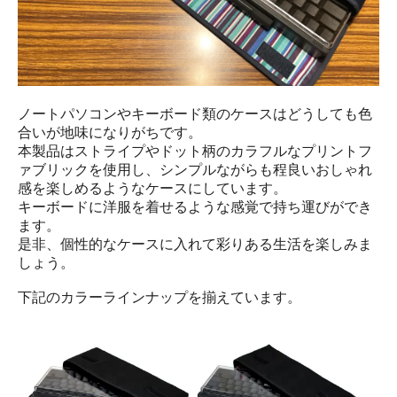
ノートパソコンやキーボード類のケースはどうしても色
合いが地味になりがちです。
本製品はストライプやドット柄のカラフルなプリントフ
ァブリックを使用し、シンプルながらも程良いおしゃれ
感を楽しめるようなケースにしています。
キーボードに洋服を着せるような感覚で持ち運びができ
ます。
是非、個性的なケースに入れて彩りある生活を楽しみま
しょう。
下記のカラーラインナップを揃えています。