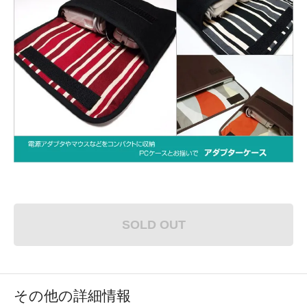
SOLD OUT
その他の詳細情報