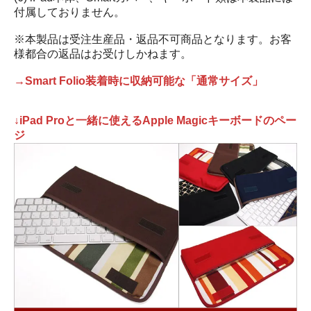
付属しておりません。
※本製品は受注生産品・返品不可商品となります。お客
様都合の返品はお受けしかねます。
→Smart Folio装着時に収納可能な「通常サイズ」
↓iPad Proと一緒に使えるApple Magicキーボードのペー
ジ