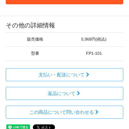
その他の詳細情報
販売価格
5,968円(税込)
型番
FP1-101
支払い・配送について
返品について
この商品について問い合わせる