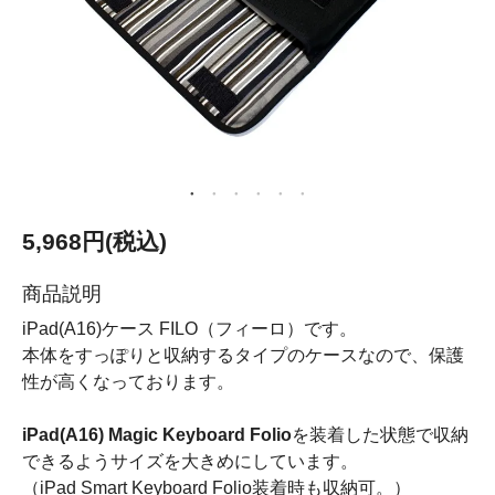
5,968円(税込)
商品説明
iPad(A16)ケース FILO（フィーロ）です。
本体をすっぽりと収納するタイプのケースなので、保護
性が高くなっております。
iPad(A16) Magic Keyboard Folio
を装着した状態で収納
できるようサイズを大きめにしています。
（iPad Smart Keyboard Folio装着時も収納可。）