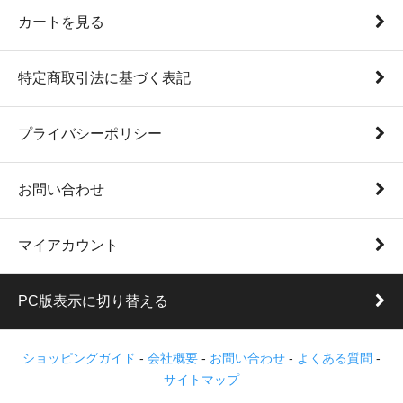
カートを見る
特定商取引法に基づく表記
プライバシーポリシー
お問い合わせ
マイアカウント
PC版表示に切り替える
ショッピングガイド
-
会社概要
-
お問い合わせ
-
よくある質問
-
サイトマップ