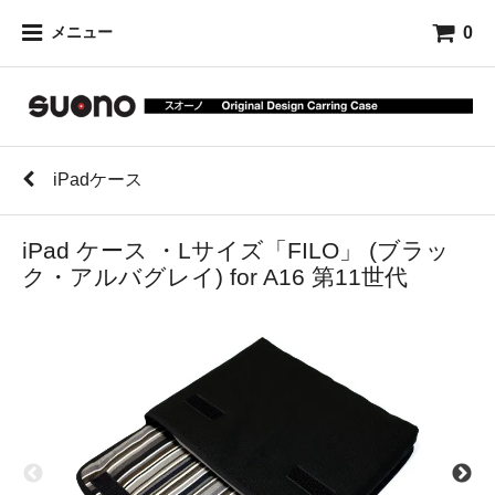
0
メニュー
iPadケース
iPad ケース ・Lサイズ「FILO」 (ブラッ
ク・アルバグレイ) for A16 第11世代