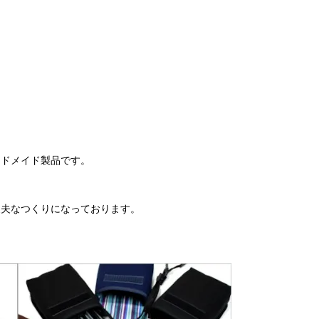
ンドメイド製品です。
丈夫なつくりになっております。