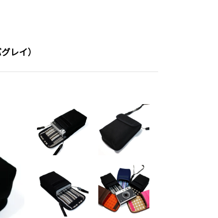
ルバグレイ）