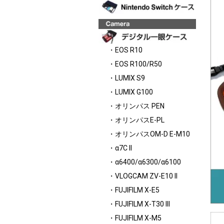
・EOS R10
・EOS R100/R50
・LUMIX S9
・LUMIX G100
・オリンパス PEN
・オリンパスE-PL
・オリンパスOM-D E-M10
・α7C II
・α6400/α6300/α6100
・VLOGCAM ZV-E10 II
・FUJIFILM X-E5
・FUJIFILM X-T30 III
・FUJIFILM X-M5