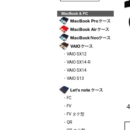
・VAIO SX12
・VAIO SX14-R
・VAIO SX14
・VAIO S13
・FC
・FV
・FV タテ型
・QR