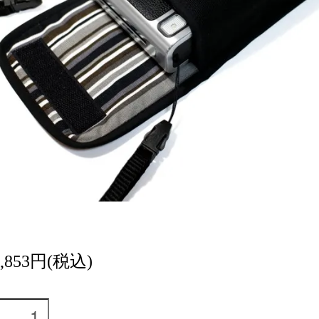
4,853円(税込)