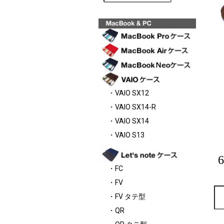
・VAIO SX12
・VAIO SX14-R
・VAIO SX14
・VAIO S13
・FC
・FV
・FV タテ型
・QR