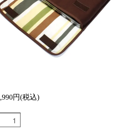
6,990円(税込)