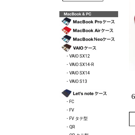
・VAIO SX12
・VAIO SX14-R
・VAIO SX14
・VAIO S13
・FC
・FV
・FV タテ型
・QR