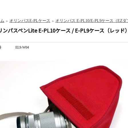
ーム
オリンパスE-PLケース
オリンパス E-PL10/E-PL9ケース（
＞
＞
ンパスペンLite E-PL10ケース / E-PL9ケース（レッ
番
EL9-W04