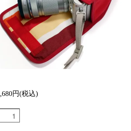
6,680円(税込)