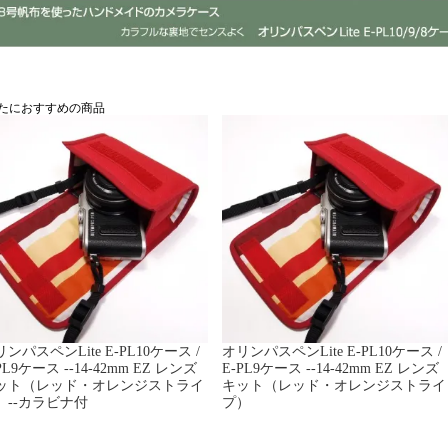
たにおすすめの商品
ンパスペンLite E-PL10ケース /
オリンパスペンLite E-PL10ケース /
PL9ケース --14-42mm EZ レンズ
E-PL9ケース --14-42mm EZ レンズ
ット（レッド・オレンジストライ
キット（レッド・オレンジストライ
）--カラビナ付
プ）