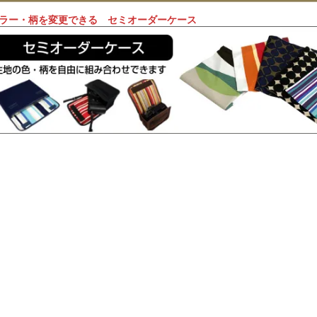
カラー・柄を変更できる セミオーダーケース