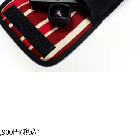
5,900円(税込)