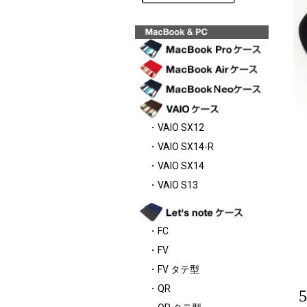
・VAIO SX12
・VAIO SX14-R
・VAIO SX14
・VAIO S13
・FC
・FV
・FV タテ型
・QR