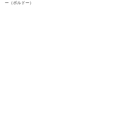
ー（ボルドー）