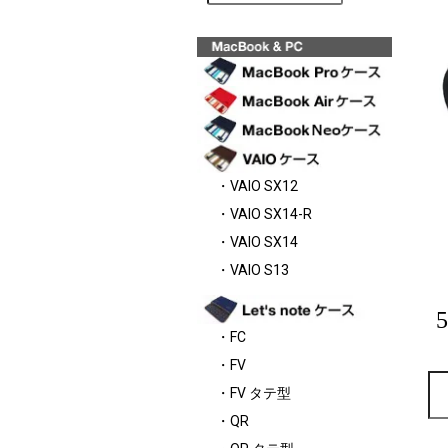
・VAIO SX12
・VAIO SX14-R
・VAIO SX14
・VAIO S13
・FC
・FV
・FV タテ型
・QR