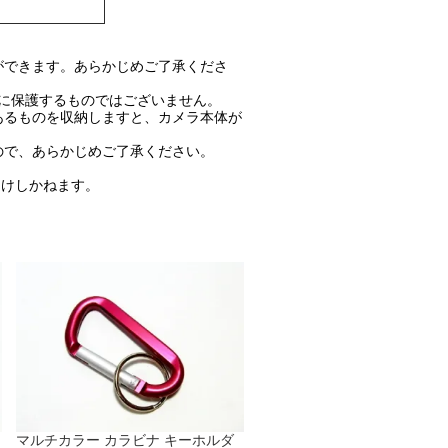
ができます。あらかじめご了承くださ
全に保護するものではございません。
あるものを収納しますと、カメラ本体が
ので、あらかじめご了承ください。
受けしかねます。
マルチカラー カラビナ キーホルダ