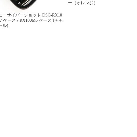
ー（オレンジ）
ニーサイバーショット DSC-RX10
7 ケース / RX100M6 ケース (チャ
ール)