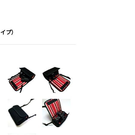
トライプ）