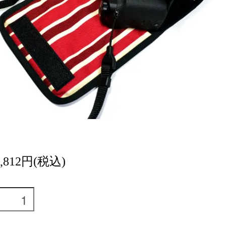
5,812円(税込)