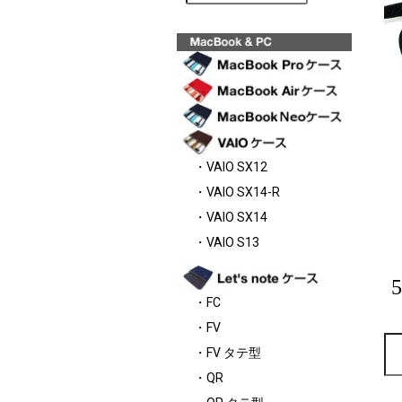
・VAIO SX12
・VAIO SX14-R
・VAIO SX14
・VAIO S13
・FC
・FV
・FV タテ型
・QR