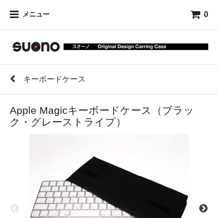
0
メニュー
キーボードケース
Apple Magicキーボードケース（ブラッ
ク・グレーストライプ）