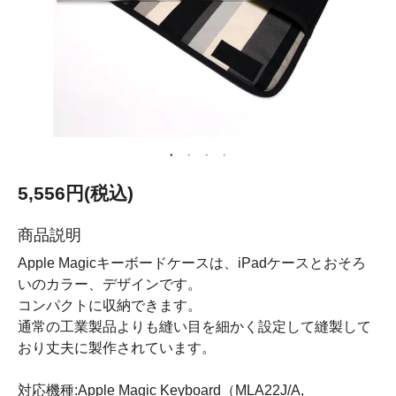
5,556円(税込)
商品説明
Apple Magicキーボードケースは、iPadケースとおそろ
いのカラー、デザインです。
コンパクトに収納できます。
通常の工業製品よりも縫い目を細かく設定して縫製して
おり丈夫に製作されています。
対応機種:Apple Magic Keyboard（MLA22J/A,