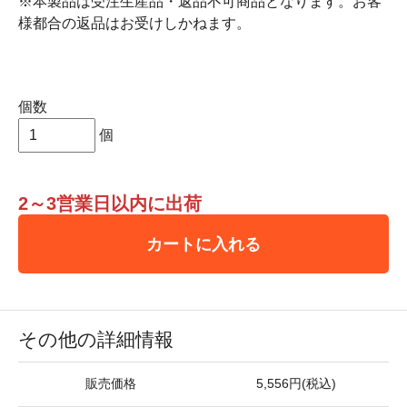
※本製品は受注生産品・返品不可商品となります。お客
様都合の返品はお受けしかねます。
個数
個
2～3営業日以内に出荷
カートに入れる
その他の詳細情報
販売価格
5,556円(税込)