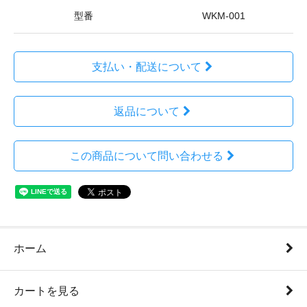
型番
WKM-001
支払い・配送について
返品について
この商品について問い合わせる
ホーム
カートを見る