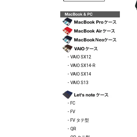
・VAIO SX12
・VAIO SX14-R
・VAIO SX14
・VAIO S13
・FC
・FV
・FV タテ型
・QR