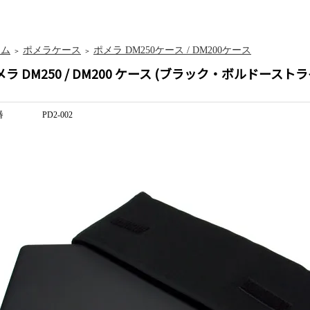
ーム
ポメラケース
ポメラ DM250ケース / DM200ケース
＞
＞
メラ DM250 / DM200 ケース (ブラック・ボルドーストラ
番
PD2-002