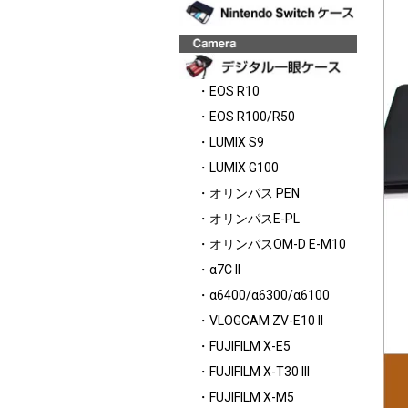
・EOS R10
・EOS R100/R50
・LUMIX S9
・LUMIX G100
・オリンパス PEN
・オリンパスE-PL
・オリンパスOM-D E-M10
・α7C II
・α6400/α6300/α6100
・VLOGCAM ZV-E10 II
・FUJIFILM X-E5
・FUJIFILM X-T30 III
・FUJIFILM X-M5