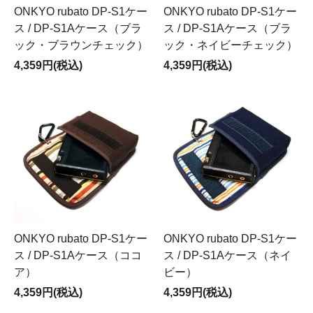
ONKYO rubato DP-S1ケー
ONKYO rubato DP-S1ケー
ス / DP-S1Aケース（ブラ
ス / DP-S1Aケース（ブラ
ック・ブラウンチェック）
ック・ネイビーチェック）
4,359円(税込)
4,359円(税込)
ONKYO rubato DP-S1ケー
ONKYO rubato DP-S1ケー
ス / DP-S1Aケース（ココ
ス / DP-S1Aケース（ネイ
ア）
ビー）
4,359円(税込)
4,359円(税込)