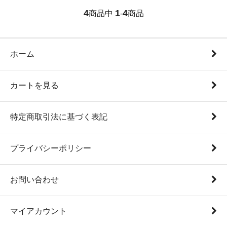
4
1
4
商品中
-
商品
ホーム
カートを見る
特定商取引法に基づく表記
プライバシーポリシー
お問い合わせ
マイアカウント